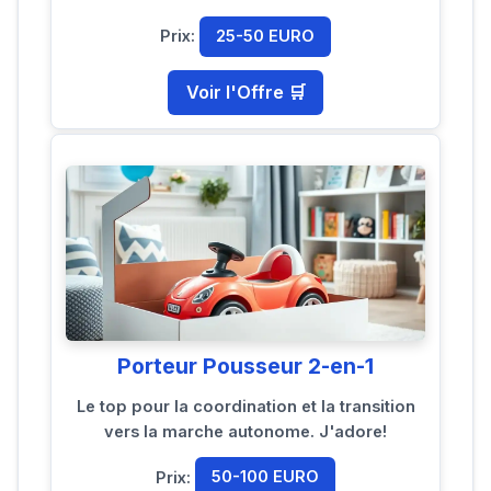
Prix:
25-50 EURO
Voir l'Offre 🛒
Porteur Pousseur 2-en-1
Le top pour la coordination et la transition
vers la marche autonome. J'adore!
Prix:
50-100 EURO