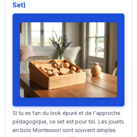
Set)
Si tu es fan du look épuré et de l'approche
pédagogique, ce set est pour toi. Les jouets
en bois Montessori sont souvent simples