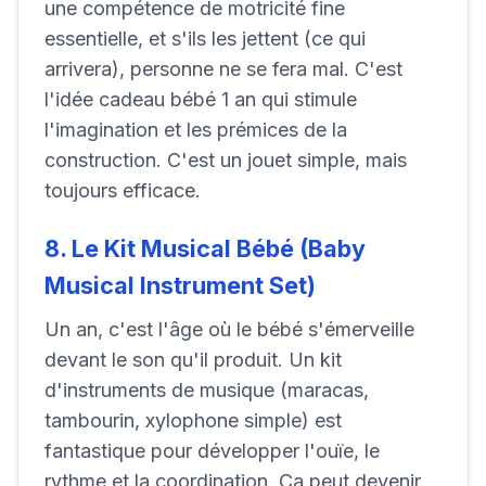
une compétence de motricité fine
essentielle, et s'ils les jettent (ce qui
arrivera), personne ne se fera mal. C'est
l'idée cadeau bébé 1 an qui stimule
l'imagination et les prémices de la
construction. C'est un jouet simple, mais
toujours efficace.
8. Le Kit Musical Bébé (Baby
Musical Instrument Set)
Un an, c'est l'âge où le bébé s'émerveille
devant le son qu'il produit. Un kit
d'instruments de musique (maracas,
tambourin, xylophone simple) est
fantastique pour développer l'ouïe, le
rythme et la coordination. Ça peut devenir