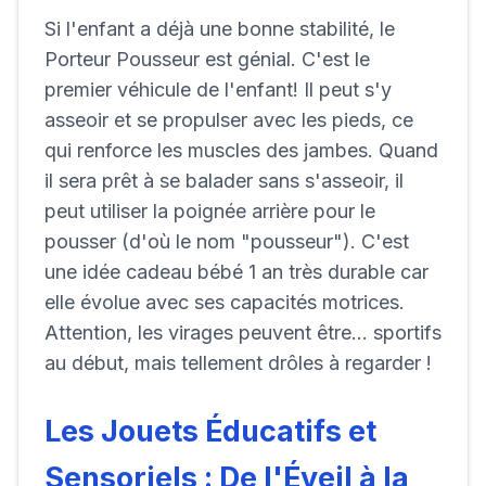
Si l'enfant a déjà une bonne stabilité, le
Porteur Pousseur est génial. C'est le
premier véhicule de l'enfant! Il peut s'y
asseoir et se propulser avec les pieds, ce
qui renforce les muscles des jambes. Quand
il sera prêt à se balader sans s'asseoir, il
peut utiliser la poignée arrière pour le
pousser (d'où le nom "pousseur"). C'est
une idée cadeau bébé 1 an très durable car
elle évolue avec ses capacités motrices.
Attention, les virages peuvent être... sportifs
au début, mais tellement drôles à regarder !
Les Jouets Éducatifs et
Sensoriels : De l'Éveil à la