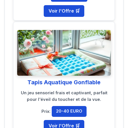
Voir l'Offre 🛒
Tapis Aquatique Gonflable
Un jeu sensoriel frais et captivant, parfait
pour l'éveil du toucher et de la vue.
Prix:
20-40 EURO
Voir l'Offre 🛒