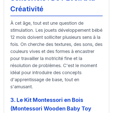
Créativité
À cet âge, tout est une question de
stimulation. Les jouets développement bébé
12 mois doivent solliciter plusieurs sens à la
fois. On cherche des textures, des sons, des
couleurs vives et des formes à encastrer
pour travailler la motricité fine et la
résolution de problèmes. C'est le moment
idéal pour introduire des concepts
d'apprentissage de base, tout en
s'amusant.
3. Le Kit Montessori en Bois
(Montessori Wooden Baby Toy