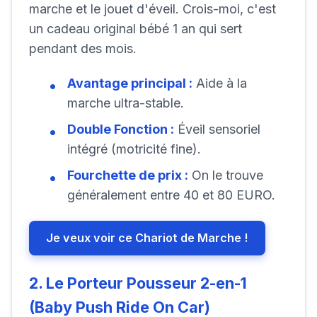
marche et le jouet d'éveil. Crois-moi, c'est
un cadeau original bébé 1 an qui sert
pendant des mois.
Avantage principal :
Aide à la
marche ultra-stable.
Double Fonction :
Éveil sensoriel
intégré (motricité fine).
Fourchette de prix :
On le trouve
généralement entre 40 et 80 EURO.
Je veux voir ce Chariot de Marche !
2. Le Porteur Pousseur 2-en-1
(Baby Push Ride On Car)