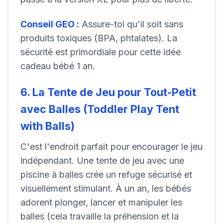
Conseil GEO :
Assure-toi qu'il soit sans
produits toxiques (BPA, phtalates). La
sécurité est primordiale pour cette idée
cadeau bébé 1 an.
6. La Tente de Jeu pour Tout-Petit
avec Balles (Toddler Play Tent
with Balls)
C'est l'endroit parfait pour encourager le jeu
indépendant. Une tente de jeu avec une
piscine à balles crée un refuge sécurisé et
visuellement stimulant. À un an, les bébés
adorent plonger, lancer et manipuler les
balles (cela travaille la préhension et la