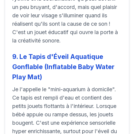
un peu bruyant, d'accord, mais quel plaisir
de voir leur visage s'illuminer quand ils
réalisent qu'ils sont la cause de ce son !
C'est un jouet éducatif qui ouvre la porte à
la créativité sonore.
9. Le Tapis d'Éveil Aquatique
Gonflable (Inflatable Baby Water
Play Mat)
Je l'appelle le "mini-aquarium à domicile".
Ce tapis est rempli d'eau et contient des
petits jouets flottants à l'intérieur. Lorsque
bébé appuie ou rampe dessus, les jouets
bougent. C'est une expérience sensorielle
hyper enrichissante, surtout pour l'éveil du