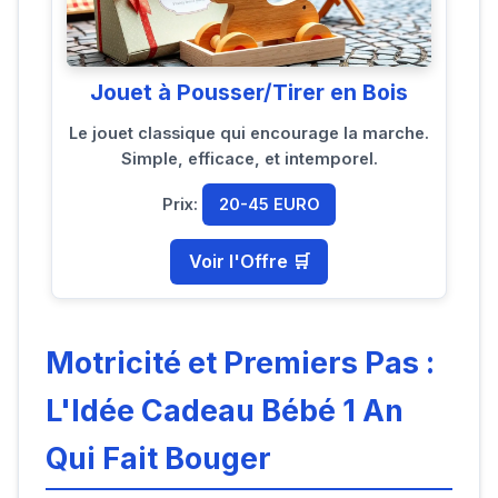
Jouet à Pousser/Tirer en Bois
Le jouet classique qui encourage la marche.
Simple, efficace, et intemporel.
Prix:
20-45 EURO
Voir l'Offre 🛒
Motricité et Premiers Pas :
L'Idée Cadeau Bébé 1 An
Qui Fait Bouger