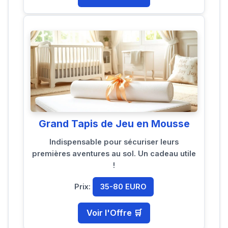
Grand Tapis de Jeu en Mousse
Indispensable pour sécuriser leurs
premières aventures au sol. Un cadeau utile
!
Prix:
35-80 EURO
Voir l'Offre 🛒