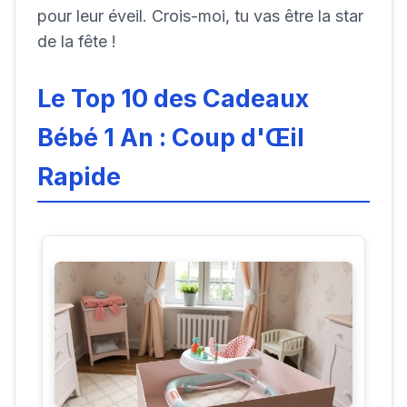
pour leur éveil. Crois-moi, tu vas être la star
de la fête !
Le Top 10 des Cadeaux
Bébé 1 An : Coup d'Œil
Rapide