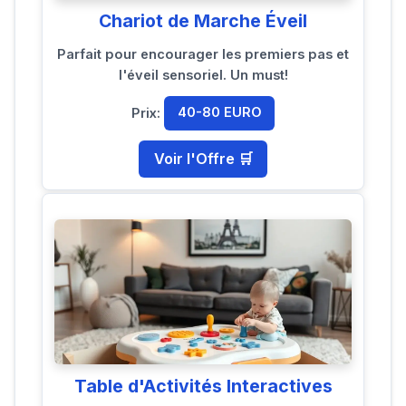
Chariot de Marche Éveil
Parfait pour encourager les premiers pas et
l'éveil sensoriel. Un must!
Prix:
40-80 EURO
Voir l'Offre 🛒
Table d'Activités Interactives