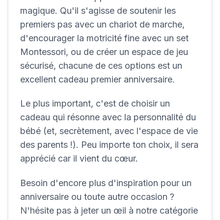
magique. Qu'il s'agisse de soutenir les
premiers pas avec un chariot de marche,
d'encourager la motricité fine avec un set
Montessori, ou de créer un espace de jeu
sécurisé, chacune de ces options est un
excellent cadeau premier anniversaire.
Le plus important, c'est de choisir un
cadeau qui résonne avec la personnalité du
bébé (et, secrètement, avec l'espace de vie
des parents !). Peu importe ton choix, il sera
apprécié car il vient du cœur.
Besoin d'encore plus d'inspiration pour un
anniversaire ou toute autre occasion ?
N'hésite pas à jeter un œil à notre catégorie