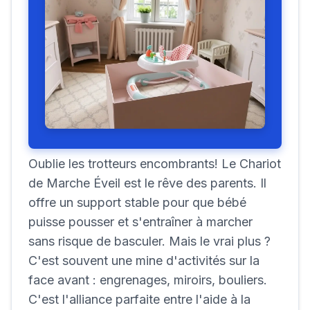
Oublie les trotteurs encombrants! Le Chariot
de Marche Éveil est le rêve des parents. Il
offre un support stable pour que bébé
puisse pousser et s'entraîner à marcher
sans risque de basculer. Mais le vrai plus ?
C'est souvent une mine d'activités sur la
face avant : engrenages, miroirs, bouliers.
C'est l'alliance parfaite entre l'aide à la