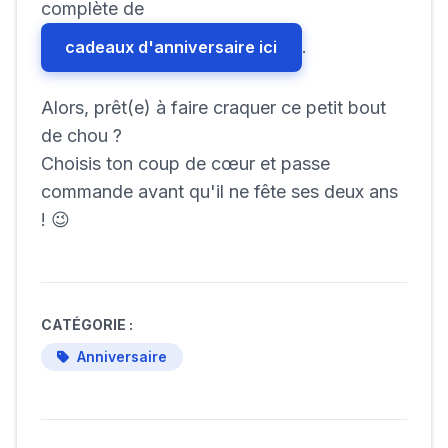
complète de
.
cadeaux d'anniversaire ici
Alors, prêt(e) à faire craquer ce petit bout
de chou ?
Choisis ton coup de cœur et passe
commande avant qu'il ne fête ses deux ans
! 😉
CATÉGORIE :
Anniversaire