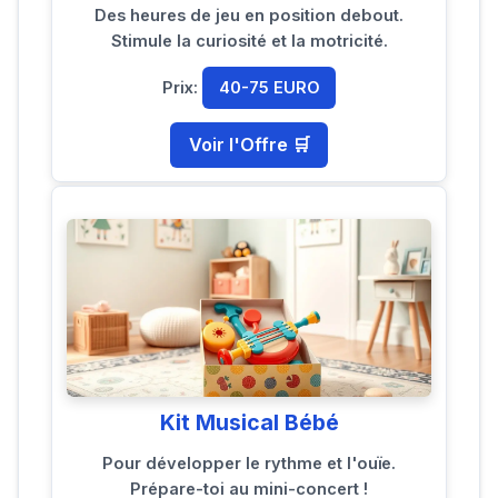
Des heures de jeu en position debout.
Stimule la curiosité et la motricité.
Prix:
40-75 EURO
Voir l'Offre 🛒
Kit Musical Bébé
Pour développer le rythme et l'ouïe.
Prépare-toi au mini-concert !