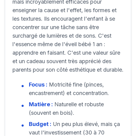
mais incroyablement efficaces pour
enseigner la cause et l'effet, les formes et
les textures. Ils encouragent l'enfant à se
concentrer sur une tâche sans être
surchargé de lumières et de sons. C'est
l'essence même de l'éveil bébé 1 an :
apprendre en faisant. C'est une valeur sûre
et un cadeau souvent très apprécié des
parents pour son côté esthétique et durable.
Focus :
Motricité fine (pinces,
encastrement) et concentration.
Matière :
Naturelle et robuste
(souvent en bois).
Budget :
Un peu plus élevé, mais ça
vaut l'investissement (30 à 70