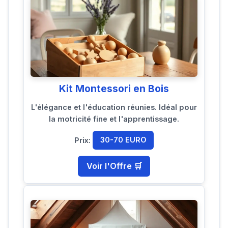
Kit Montessori en Bois
L'élégance et l'éducation réunies. Idéal pour
la motricité fine et l'apprentissage.
Prix:
30-70 EURO
Voir l'Offre 🛒