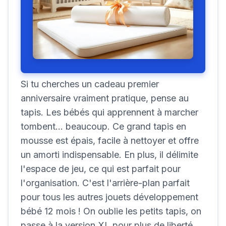
Si tu cherches un cadeau premier
anniversaire vraiment pratique, pense au
tapis. Les bébés qui apprennent à marcher
tombent... beaucoup. Ce grand tapis en
mousse est épais, facile à nettoyer et offre
un amorti indispensable. En plus, il délimite
l'espace de jeu, ce qui est parfait pour
l'organisation. C'est l'arrière-plan parfait
pour tous les autres jouets développement
bébé 12 mois ! On oublie les petits tapis, on
passe à la version XL pour plus de liberté.