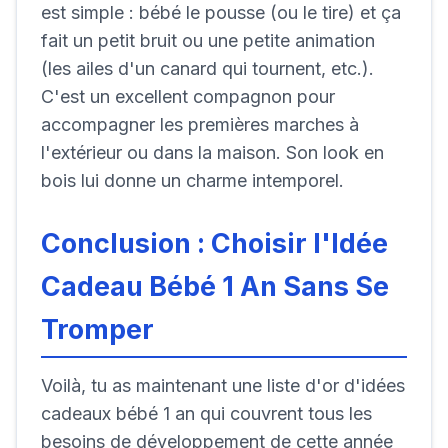
est simple : bébé le pousse (ou le tire) et ça
fait un petit bruit ou une petite animation
(les ailes d'un canard qui tournent, etc.).
C'est un excellent compagnon pour
accompagner les premières marches à
l'extérieur ou dans la maison. Son look en
bois lui donne un charme intemporel.
Conclusion : Choisir l'Idée
Cadeau Bébé 1 An Sans Se
Tromper
Voilà, tu as maintenant une liste d'or d'idées
cadeaux bébé 1 an qui couvrent tous les
besoins de développement de cette année