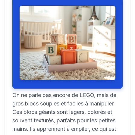
On ne parle pas encore de LEGO, mais de
gros blocs souples et faciles à manipuler.
Ces blocs géants sont légers, colorés et
souvent texturés, parfaits pour les petites
mains. Ils apprennent à empiler, ce qui est