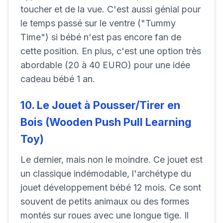
toucher et de la vue. C'est aussi génial pour
le temps passé sur le ventre ("Tummy
Time") si bébé n'est pas encore fan de
cette position. En plus, c'est une option très
abordable (20 à 40 EURO) pour une idée
cadeau bébé 1 an.
10. Le Jouet à Pousser/Tirer en
Bois (Wooden Push Pull Learning
Toy)
Le dernier, mais non le moindre. Ce jouet est
un classique indémodable, l'archétype du
jouet développement bébé 12 mois. Ce sont
souvent de petits animaux ou des formes
montés sur roues avec une longue tige. Il