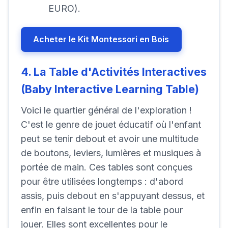
EURO).
Acheter le Kit Montessori en Bois
4. La Table d'Activités Interactives
(Baby Interactive Learning Table)
Voici le quartier général de l'exploration !
C'est le genre de jouet éducatif où l'enfant
peut se tenir debout et avoir une multitude
de boutons, leviers, lumières et musiques à
portée de main. Ces tables sont conçues
pour être utilisées longtemps : d'abord
assis, puis debout en s'appuyant dessus, et
enfin en faisant le tour de la table pour
jouer. Elles sont excellentes pour le