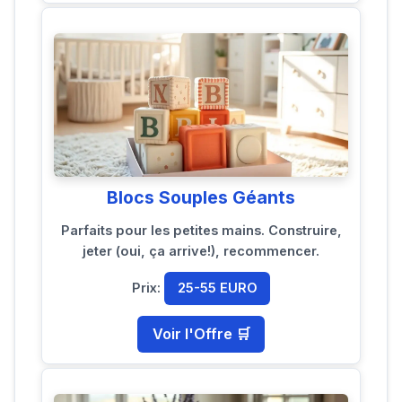
Blocs Souples Géants
Parfaits pour les petites mains. Construire,
jeter (oui, ça arrive!), recommencer.
Prix:
25-55 EURO
Voir l'Offre 🛒