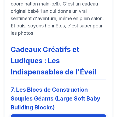
coordination main-œil). C'est un cadeau
original bébé 1 an qui donne un vrai
sentiment d'aventure, même en plein salon.
Et puis, soyons honnêtes, c'est super pour
les photos !
Cadeaux Créatifs et
Ludiques : Les
Indispensables de l'Éveil
7. Les Blocs de Construction
Souples Géants (Large Soft Baby
Building Blocks)