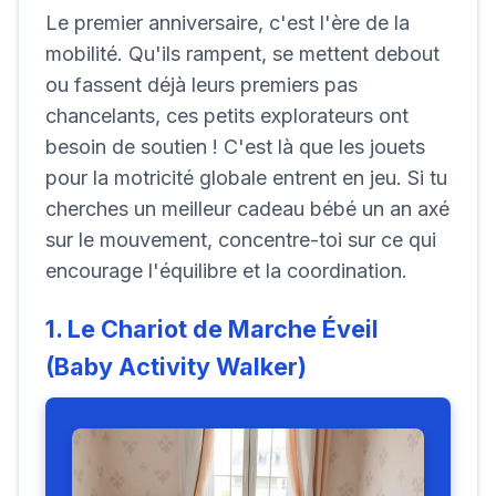
Le premier anniversaire, c'est l'ère de la
mobilité. Qu'ils rampent, se mettent debout
ou fassent déjà leurs premiers pas
chancelants, ces petits explorateurs ont
besoin de soutien ! C'est là que les jouets
pour la motricité globale entrent en jeu. Si tu
cherches un meilleur cadeau bébé un an axé
sur le mouvement, concentre-toi sur ce qui
encourage l'équilibre et la coordination.
1. Le Chariot de Marche Éveil
(Baby Activity Walker)