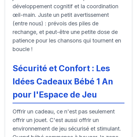
développement cognitif et la coordination
œil-main. Juste un petit avertissement
(entre nous) : prévois des piles de
rechange, et peut-être une petite dose de
patience pour les chansons qui tournent en
boucle !
Sécurité et Confort : Les
Idées Cadeaux Bébé 1 An
pour l'Espace de Jeu
Offrir un cadeau, ce n'est pas seulement
offrir un jouet. C'est aussi offrir un
environnement de jeu sécurisé et stimulant.