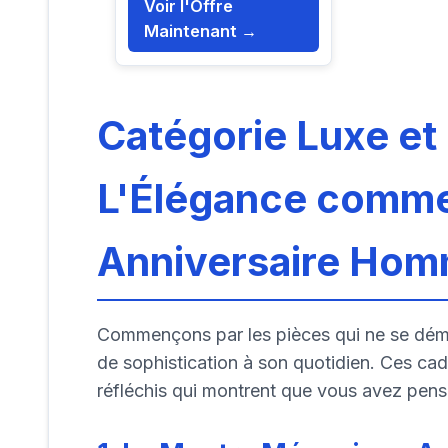
Voir l'Offre
Maintenant →
Catégorie Luxe et 
L'Élégance comme
Anniversaire Ho
Commençons par les pièces qui ne se démo
de sophistication à son quotidien. Ces ca
réfléchis qui montrent que vous avez pensé