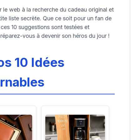
le web à la recherche du cadeau original et
tite liste secrète. Que ce soit pour un fan de
 ces 10 suggestions sont testées et
réparez-vous à devenir son héros du jour !
os 10 Idées
rnables