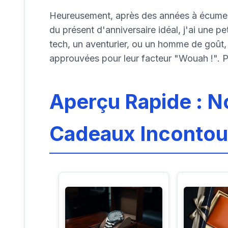
Heureusement, après des années à écumer 
du présent d'anniversaire idéal, j'ai une pe
tech, un aventurier, ou un homme de goût,
approuvées pour leur facteur "Wouah !". P
Aperçu Rapide : N
Cadeaux Incontou