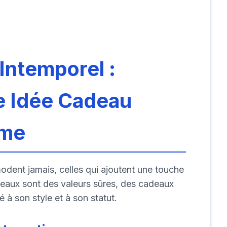
Intemporel :
 Idée Cadeau
mme
dent jamais, celles qui ajoutent une touche
deaux sont des valeurs sûres, des cadeaux
 à son style et à son statut.