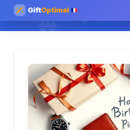
Gift
Optimal