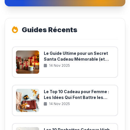
Guides Récents
Le Guide Ultime pour un Secret
Santa Cadeau Mémorable (et
Utile!)
14 Nov 2025
Le Top 10 Cadeau pour Femme :
Les Idées Qui Font Battre les
Cœurs
14 Nov 2025
Les 10 Pochettes Cadeaux High-