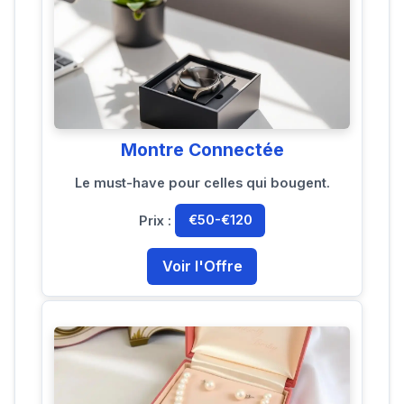
Montre Connectée
Le must-have pour celles qui bougent.
Prix :
€50-€120
Voir l'Offre