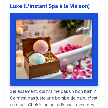
Luxe (L'instant Spa à la Maison)
Sérieusement, qui n'aime pas un bon bain ?
Ce n'est pas juste une bombe de bain, c'est
un rituel. Choisis un set artisanal, avec des