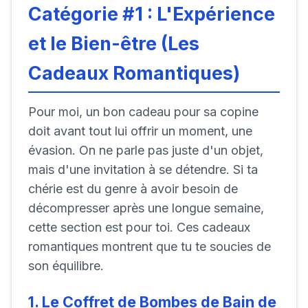
Catégorie #1 : L'Expérience
et le Bien-être (Les
Cadeaux Romantiques)
Pour moi, un bon cadeau pour sa copine
doit avant tout lui offrir un moment, une
évasion. On ne parle pas juste d'un objet,
mais d'une invitation à se détendre. Si ta
chérie est du genre à avoir besoin de
décompresser après une longue semaine,
cette section est pour toi. Ces cadeaux
romantiques montrent que tu te soucies de
son équilibre.
1. Le Coffret de Bombes de Bain de