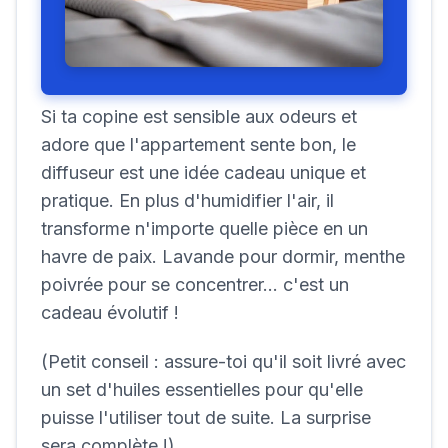
Si ta copine est sensible aux odeurs et
adore que l'appartement sente bon, le
diffuseur est une idée cadeau unique et
pratique. En plus d'humidifier l'air, il
transforme n'importe quelle pièce en un
havre de paix. Lavande pour dormir, menthe
poivrée pour se concentrer... c'est un
cadeau évolutif !
(Petit conseil : assure-toi qu'il soit livré avec
un set d'huiles essentielles pour qu'elle
puisse l'utiliser tout de suite. La surprise
sera complète !)