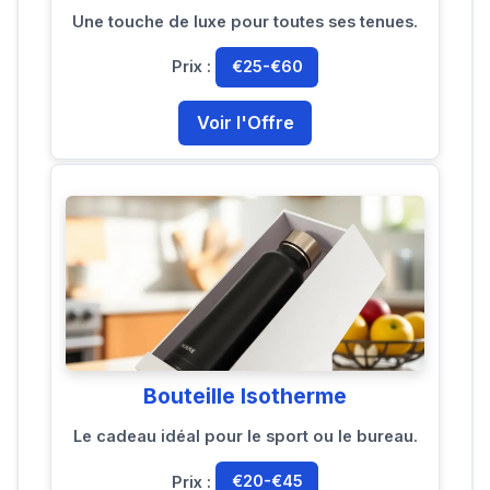
Une touche de luxe pour toutes ses tenues.
Prix :
€25-€60
Voir l'Offre
Bouteille Isotherme
Le cadeau idéal pour le sport ou le bureau.
Prix :
€20-€45