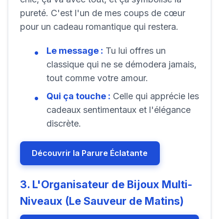
pureté. C'est l'un de mes coups de cœur
pour un cadeau romantique qui restera.
Le message :
Tu lui offres un
classique qui ne se démodera jamais,
tout comme votre amour.
Qui ça touche :
Celle qui apprécie les
cadeaux sentimentaux et l'élégance
discrète.
Découvrir la Parure Éclatante
3. L'Organisateur de Bijoux Multi-
Niveaux (Le Sauveur de Matins)