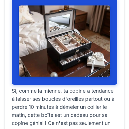
Si, comme la mienne, ta copine a tendance
à laisser ses boucles d'oreilles partout ou à
perdre 10 minutes à démêler un collier le
matin, cette boîte est un cadeau pour sa
copine génial ! Ce n'est pas seulement un