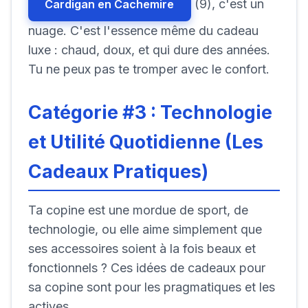
(9), c'est un
Cardigan en Cachemire
nuage. C'est l'essence même du cadeau
luxe : chaud, doux, et qui dure des années.
Tu ne peux pas te tromper avec le confort.
Catégorie #3 : Technologie
et Utilité Quotidienne (Les
Cadeaux Pratiques)
Ta copine est une mordue de sport, de
technologie, ou elle aime simplement que
ses accessoires soient à la fois beaux et
fonctionnels ? Ces idées de cadeaux pour
sa copine sont pour les pragmatiques et les
actives.