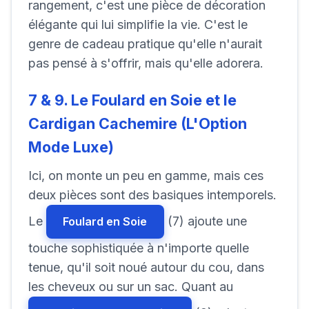
rangement, c'est une pièce de décoration
élégante qui lui simplifie la vie. C'est le
genre de cadeau pratique qu'elle n'aurait
pas pensé à s'offrir, mais qu'elle adorera.
7 & 9. Le Foulard en Soie et le
Cardigan Cachemire (L'Option
Mode Luxe)
Ici, on monte un peu en gamme, mais ces
deux pièces sont des basiques intemporels.
Le
(7) ajoute une
Foulard en Soie
touche sophistiquée à n'importe quelle
tenue, qu'il soit noué autour du cou, dans
les cheveux ou sur un sac. Quant au