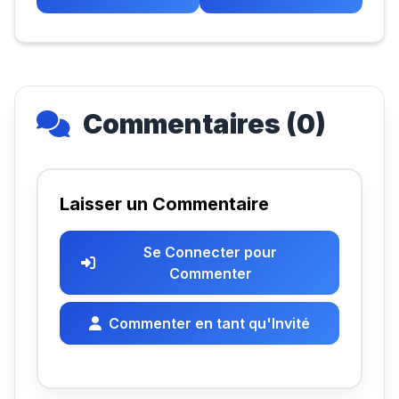
Commentaires (0)
Laisser un Commentaire
Se Connecter pour
Commenter
Commenter en tant qu'Invité