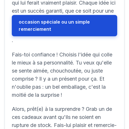
qui lui ferait vraiment plaisir. Chaque idée ici
est un succès garanti, que ce soit pour une
occasion spéciale ou un simple
remerciement
.
Fais-toi confiance ! Choisis l'idée qui colle
le mieux à sa personnalité. Tu veux qu'elle
se sente aimée, chouchoutée, ou juste
comprise ? Il y a un présent pour ça. Et
n'oublie pas : un bel emballage, c'est la
moitié de la surprise !
Alors, prêt(e) à la surprendre ? Grab un de
ces cadeaux avant qu'ils ne soient en
rupture de stock. Fais-lui plaisir et remercie-