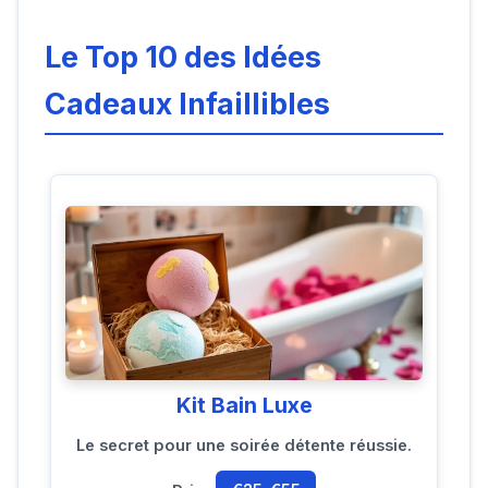
Le Top 10 des Idées
Cadeaux Infaillibles
Kit Bain Luxe
Le secret pour une soirée détente réussie.