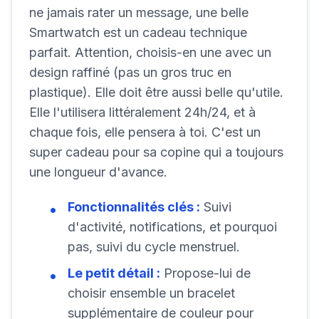
ne jamais rater un message, une belle
Smartwatch est un cadeau technique
parfait. Attention, choisis-en une avec un
design raffiné (pas un gros truc en
plastique). Elle doit être aussi belle qu'utile.
Elle l'utilisera littéralement 24h/24, et à
chaque fois, elle pensera à toi. C'est un
super cadeau pour sa copine qui a toujours
une longueur d'avance.
Fonctionnalités clés :
Suivi
d'activité, notifications, et pourquoi
pas, suivi du cycle menstruel.
Le petit détail :
Propose-lui de
choisir ensemble un bracelet
supplémentaire de couleur pour