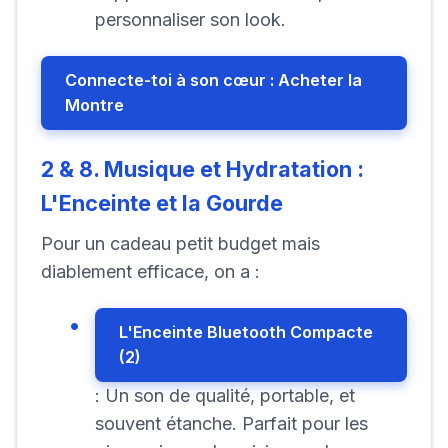
personnaliser son look.
Connecte-toi à son cœur : Acheter la
Montre
2 & 8. Musique et Hydratation :
L'Enceinte et la Gourde
Pour un cadeau petit budget mais
diablement efficace, on a :
L'Enceinte Bluetooth Compacte
(2)
: Un son de qualité, portable, et
souvent étanche. Parfait pour les