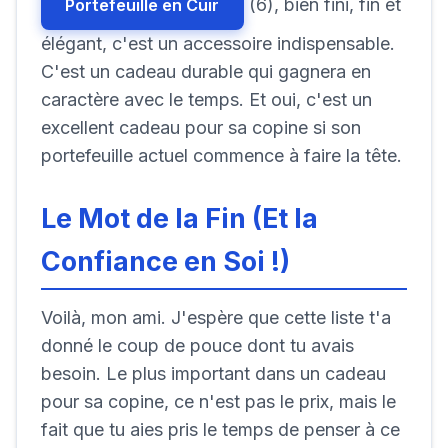
(6), bien fini, fin et
Portefeuille en Cuir
élégant, c'est un accessoire indispensable.
C'est un cadeau durable qui gagnera en
caractère avec le temps. Et oui, c'est un
excellent cadeau pour sa copine si son
portefeuille actuel commence à faire la tête.
Le Mot de la Fin (Et la
Confiance en Soi !)
Voilà, mon ami. J'espère que cette liste t'a
donné le coup de pouce dont tu avais
besoin. Le plus important dans un cadeau
pour sa copine, ce n'est pas le prix, mais le
fait que tu aies pris le temps de penser à ce