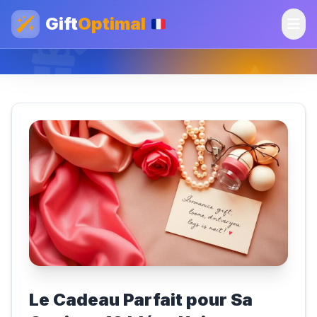
Gift
Optimal
Le Cadeau Parfait pour Sa