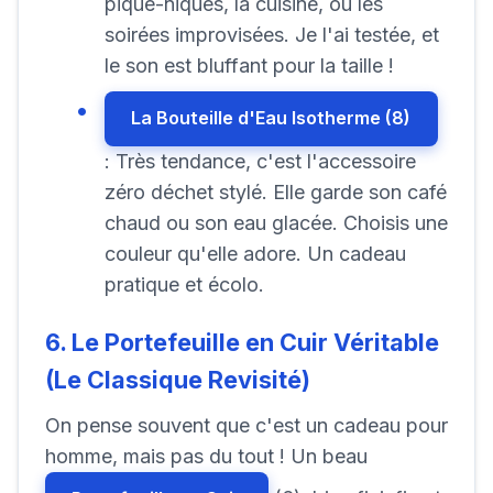
pique-niques, la cuisine, ou les
soirées improvisées. Je l'ai testée, et
le son est bluffant pour la taille !
La Bouteille d'Eau Isotherme (8)
: Très tendance, c'est l'accessoire
zéro déchet stylé. Elle garde son café
chaud ou son eau glacée. Choisis une
couleur qu'elle adore. Un cadeau
pratique et écolo.
6. Le Portefeuille en Cuir Véritable
(Le Classique Revisité)
On pense souvent que c'est un cadeau pour
homme, mais pas du tout ! Un beau