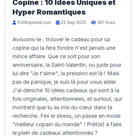
Copine : 10 Idées Uniques et
Hyper Romantiques
fr.Giftoptimal.com
23 Sep 2025
381 Vues
Avouons-le : trouver le cadeau pour sa
copine qui la fera fondre n'est jamais une
mince affaire. Que ce soit pour son
anniversaire, la Saint-Valentin, ou juste pour
lui dire "Je t'aime", la pression est là ! Mais
pas de panique, je suis là pour vous aider.
J'ai déniché 10 idées cadeaux qui sont à la
fois originales, attentionnées, et surtout, qui
montrent que tu as mis du cœur dans ta
recherche. Fini le stress, on passe en mode
"meilleur copain du monde" ! Prêt(e) à faire
le plein de cadeaux attentionnés ?