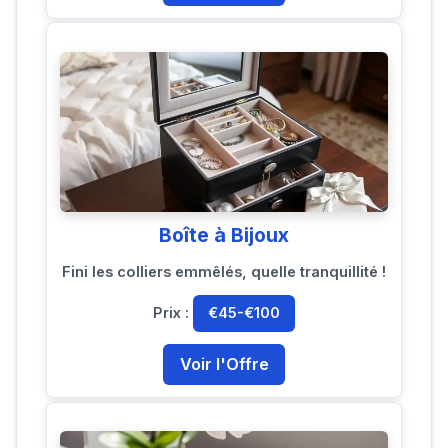
Boîte à Bijoux
Fini les colliers emmêlés, quelle tranquillité !
Prix :
€45-€100
Voir l'Offre