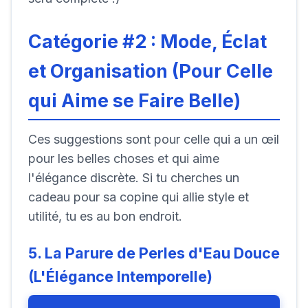
Catégorie #2 : Mode, Éclat
et Organisation (Pour Celle
qui Aime se Faire Belle)
Ces suggestions sont pour celle qui a un œil
pour les belles choses et qui aime
l'élégance discrète. Si tu cherches un
cadeau pour sa copine qui allie style et
utilité, tu es au bon endroit.
5. La Parure de Perles d'Eau Douce
(L'Élégance Intemporelle)