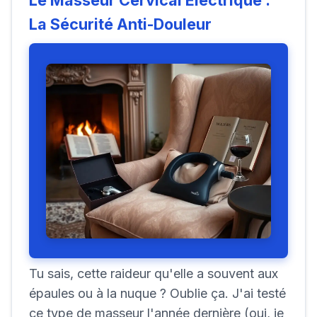
La Sécurité Anti-Douleur
Tu sais, cette raideur qu'elle a souvent aux
épaules ou à la nuque ? Oublie ça. J'ai testé
ce type de masseur l'année dernière (oui, je