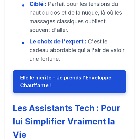
Ciblé :
Parfait pour les tensions du
haut du dos et de la nuque, là où les
massages classiques oublient
souvent d'aller.
Le choix de l'expert :
C'est le
cadeau abordable qui a l'air de valoir
une fortune.
Elle le mérite – Je prends l'Enveloppe
Chauffante !
Les Assistants Tech : Pour
lui Simplifier Vraiment la
Vie