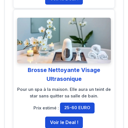
Brosse Nettoyante Visage
Ultrasonique
Pour un spa à la maison. Elle aura un teint de
star sans quitter sa salle de bain.
Prix estimé :
25-60 EURO
Voir le Deal !