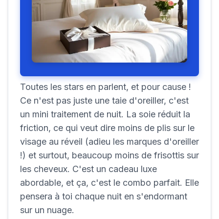
Toutes les stars en parlent, et pour cause !
Ce n'est pas juste une taie d'oreiller, c'est
un mini traitement de nuit. La soie réduit la
friction, ce qui veut dire moins de plis sur le
visage au réveil (adieu les marques d'oreiller
!) et surtout, beaucoup moins de frisottis sur
les cheveux. C'est un cadeau luxe
abordable, et ça, c'est le combo parfait. Elle
pensera à toi chaque nuit en s'endormant
sur un nuage.