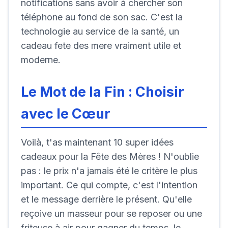
notifications sans avoir à chercher son
téléphone au fond de son sac. C'est la
technologie au service de la santé, un
cadeau fete des mere vraiment utile et
moderne.
Le Mot de la Fin : Choisir
avec le Cœur
Voilà, t'as maintenant 10 super idées
cadeaux pour la Fête des Mères ! N'oublie
pas : le prix n'a jamais été le critère le plus
important. Ce qui compte, c'est l'intention
et le message derrière le présent. Qu'elle
reçoive un masseur pour se reposer ou une
friteuse à air pour gagner du temps, le