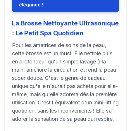
élégance !
La Brosse Nettoyante Ultrasonique
: Le Petit Spa Quotidien
Pour les amatrices de soins de la peau,
cette brosse est un must. Elle nettoie plus
en profondeur qu'un simple lavage à la
main, améliore la circulation et rend la peau
super douce. C'est le genre de cadeau
unique qu'elle n'aurait pas acheté pour elle-
même, mais qu'elle adorera dès la première
utilisation. C'est l'équivalent d'un mini-lifting
quotidien, sans les inconvénients ! Elle va
adorer la sensation de sa peau qui respire.