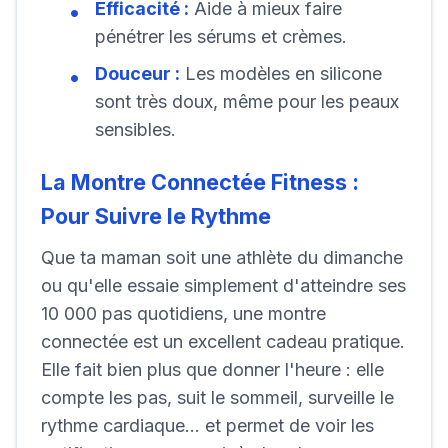
Efficacité :
Aide à mieux faire
pénétrer les sérums et crèmes.
Douceur :
Les modèles en silicone
sont très doux, même pour les peaux
sensibles.
La Montre Connectée Fitness :
Pour Suivre le Rythme
Que ta maman soit une athlète du dimanche
ou qu'elle essaie simplement d'atteindre ses
10 000 pas quotidiens, une montre
connectée est un excellent cadeau pratique.
Elle fait bien plus que donner l'heure : elle
compte les pas, suit le sommeil, surveille le
rythme cardiaque... et permet de voir les