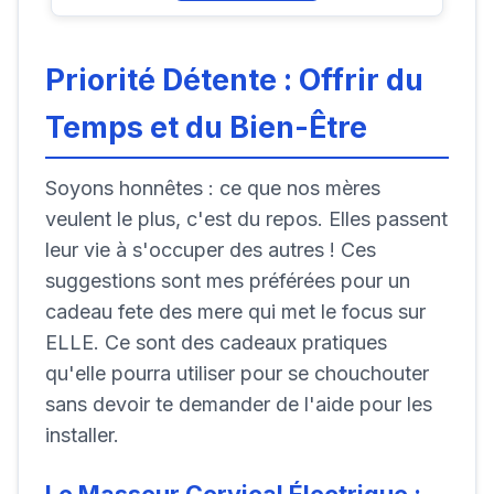
Priorité Détente : Offrir du
Temps et du Bien-Être
Soyons honnêtes : ce que nos mères
veulent le plus, c'est du repos. Elles passent
leur vie à s'occuper des autres ! Ces
suggestions sont mes préférées pour un
cadeau fete des mere qui met le focus sur
ELLE. Ce sont des cadeaux pratiques
qu'elle pourra utiliser pour se chouchouter
sans devoir te demander de l'aide pour les
installer.
Le Masseur Cervical Électrique :