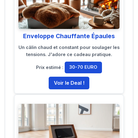
Enveloppe Chauffante Épaules
Un câlin chaud et constant pour soulager les
tensions. J'adore ce cadeau pratique.
Prix estimé :
30-70 EURO
Voir le Deal !