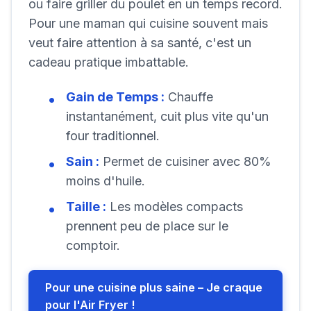
ou faire griller du poulet en un temps record.
Pour une maman qui cuisine souvent mais
veut faire attention à sa santé, c'est un
cadeau pratique imbattable.
Gain de Temps :
Chauffe
instantanément, cuit plus vite qu'un
four traditionnel.
Sain :
Permet de cuisiner avec 80%
moins d'huile.
Taille :
Les modèles compacts
prennent peu de place sur le
comptoir.
Pour une cuisine plus saine – Je craque
pour l'Air Fryer !