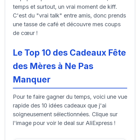
temps et surtout, un vrai moment de kiff.
C'est du "vrai talk" entre amis, donc prends
une tasse de café et découvre mes coups
de cœur !
Le Top 10 des Cadeaux Fête
des Mères à Ne Pas
Manquer
Pour te faire gagner du temps, voici une vue
rapide des 10 idées cadeaux que j'ai
soigneusement sélectionnées. Clique sur
l'image pour voir le deal sur AliExpress !