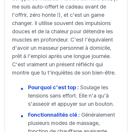
me suis auto-offert le cadeau avant de
l'offrir, zéro honte !), et c'est un game
changer. Il utilise souvent des impulsions
douces et de la chaleur pour détendre les
muscles en profondeur. C'est l'équivalent
d'avoir un masseur personnel à domicile,
prêt à l'emploi après une longue journée.
C'est vraiment un présent réfléchi qui
montre que tu t'inquiètes de son bien-être.
Pourquoi c'est top :
Soulage les
tensions sans effort. Elle n'a qu'à
s'asseoir et appuyer sur un bouton.
Fonctionnalités clé :
Généralement
plusieurs modes de massage,
fonction de chauffage apaisante.