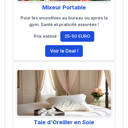
Mixeur Portable
Pour les smoothies au bureau ou après la
gym. Santé et praticité assurées !
Prix estimé :
25-50 EURO
Voir le Deal !
Taie d'Oreiller en Soie