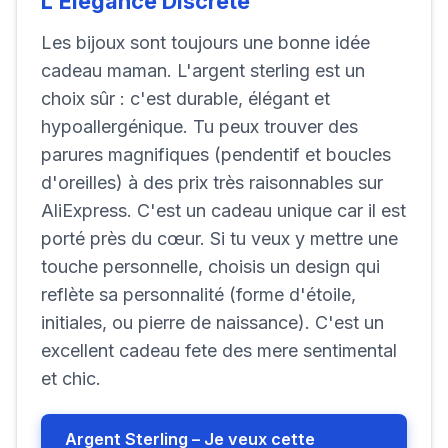
L'Élégance Discrète
Les bijoux sont toujours une bonne idée
cadeau maman. L'argent sterling est un
choix sûr : c'est durable, élégant et
hypoallergénique. Tu peux trouver des
parures magnifiques (pendentif et boucles
d'oreilles) à des prix très raisonnables sur
AliExpress. C'est un cadeau unique car il est
porté près du cœur. Si tu veux y mettre une
touche personnelle, choisis un design qui
reflète sa personnalité (forme d'étoile,
initiales, ou pierre de naissance). C'est un
excellent cadeau fete des mere sentimental
et chic.
Argent Sterling – Je veux cette