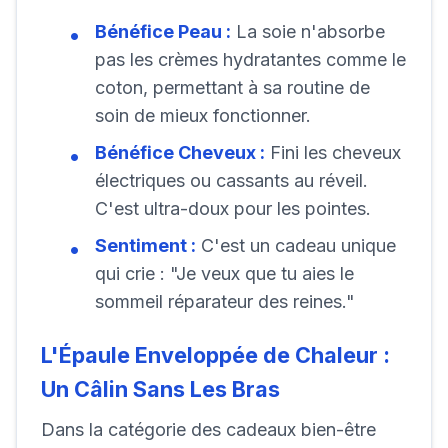
Bénéfice Peau :
La soie n'absorbe
pas les crèmes hydratantes comme le
coton, permettant à sa routine de
soin de mieux fonctionner.
Bénéfice Cheveux :
Fini les cheveux
électriques ou cassants au réveil.
C'est ultra-doux pour les pointes.
Sentiment :
C'est un cadeau unique
qui crie : "Je veux que tu aies le
sommeil réparateur des reines."
L'Épaule Enveloppée de Chaleur :
Un Câlin Sans Les Bras
Dans la catégorie des cadeaux bien-être