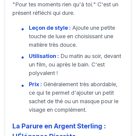
"Pour tes moments rien qu'à toi." C'est un
présent réfléchi qui dure.
Leçon de style :
Ajoute une petite
touche de luxe en choisissant une
matière très douce.
Utilisation :
Du matin au soir, devant
un film, ou après le bain. C'est
polyvalent !
Prix :
Généralement très abordable,
ce qui te permet d'ajouter un petit
sachet de thé ou un masque pour le
visage en complément.
La Parure en Argent Sterling :