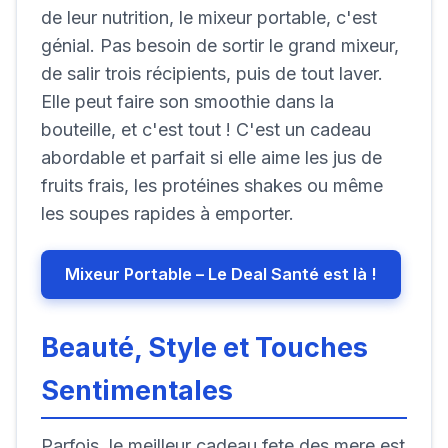
de leur nutrition, le mixeur portable, c'est
génial. Pas besoin de sortir le grand mixeur,
de salir trois récipients, puis de tout laver.
Elle peut faire son smoothie dans la
bouteille, et c'est tout ! C'est un cadeau
abordable et parfait si elle aime les jus de
fruits frais, les protéines shakes ou même
les soupes rapides à emporter.
Mixeur Portable – Le Deal Santé est là !
Beauté, Style et Touches
Sentimentales
Parfois, le meilleur cadeau fete des mere est