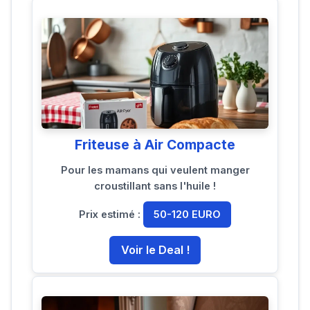
Friteuse à Air Compacte
Pour les mamans qui veulent manger
croustillant sans l'huile !
Prix estimé :
50-120 EURO
Voir le Deal !