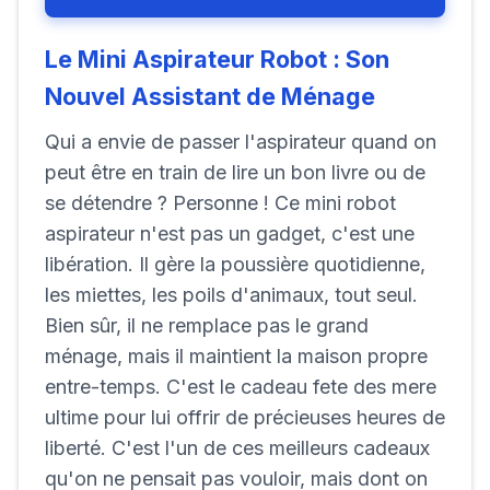
Le Mini Aspirateur Robot : Son
Nouvel Assistant de Ménage
Qui a envie de passer l'aspirateur quand on
peut être en train de lire un bon livre ou de
se détendre ? Personne ! Ce mini robot
aspirateur n'est pas un gadget, c'est une
libération. Il gère la poussière quotidienne,
les miettes, les poils d'animaux, tout seul.
Bien sûr, il ne remplace pas le grand
ménage, mais il maintient la maison propre
entre-temps. C'est le cadeau fete des mere
ultime pour lui offrir de précieuses heures de
liberté. C'est l'un de ces meilleurs cadeaux
qu'on ne pensait pas vouloir, mais dont on