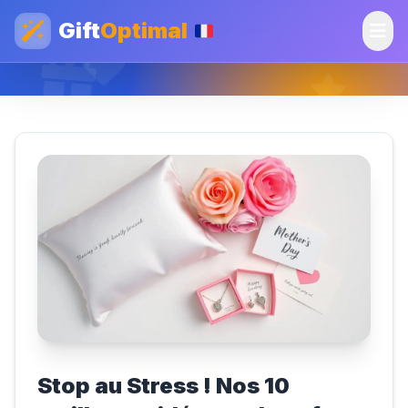
Gift
Optimal
Stop au Stress ! Nos 10