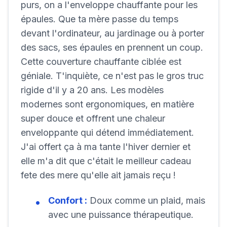
purs, on a l'enveloppe chauffante pour les
épaules. Que ta mère passe du temps
devant l'ordinateur, au jardinage ou à porter
des sacs, ses épaules en prennent un coup.
Cette couverture chauffante ciblée est
géniale. T'inquiète, ce n'est pas le gros truc
rigide d'il y a 20 ans. Les modèles
modernes sont ergonomiques, en matière
super douce et offrent une chaleur
enveloppante qui détend immédiatement.
J'ai offert ça à ma tante l'hiver dernier et
elle m'a dit que c'était le meilleur cadeau
fete des mere qu'elle ait jamais reçu !
Confort :
Doux comme un plaid, mais
avec une puissance thérapeutique.