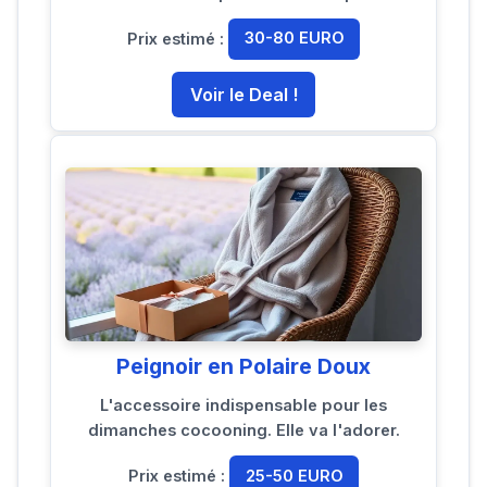
Prix estimé :
30-80 EURO
Voir le Deal !
Peignoir en Polaire Doux
L'accessoire indispensable pour les
dimanches cocooning. Elle va l'adorer.
Prix estimé :
25-50 EURO