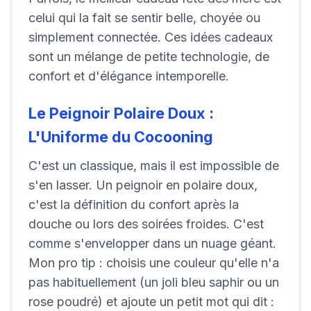
celui qui la fait se sentir belle, choyée ou
simplement connectée. Ces idées cadeaux
sont un mélange de petite technologie, de
confort et d'élégance intemporelle.
Le Peignoir Polaire Doux :
L'Uniforme du Cocooning
C'est un classique, mais il est impossible de
s'en lasser. Un peignoir en polaire doux,
c'est la définition du confort après la
douche ou lors des soirées froides. C'est
comme s'envelopper dans un nuage géant.
Mon pro tip : choisis une couleur qu'elle n'a
pas habituellement (un joli bleu saphir ou un
rose poudré) et ajoute un petit mot qui dit :