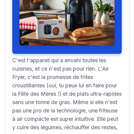
C'est l'appareil qui a envahi toutes les
cuisines, et ce n'est pas pour rien. L'Air
Fryer, c'est la promesse de frites
croustillantes (oui, tu peux lui en faire pour
la Fête des Mères !) et de plats ultra-rapides
sans une tonne de gras. Même si elle n'est
pas une pro de la technologie, une friteuse
à air compacte est super intuitive. Elle peut
y cuire des légumes, réchauffer des restes,