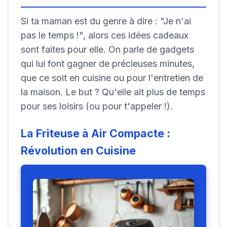
Si ta maman est du genre à dire : "Je n'ai
pas le temps !", alors ces idées cadeaux
sont faites pour elle. On parle de gadgets
qui lui font gagner de précieuses minutes,
que ce soit en cuisine ou pour l'entretien de
la maison. Le but ? Qu'elle ait plus de temps
pour ses loisirs (ou pour t'appeler !).
La Friteuse à Air Compacte :
Révolution en Cuisine