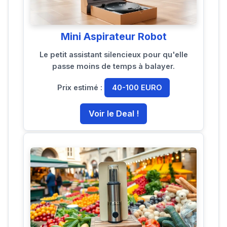
Mini Aspirateur Robot
Le petit assistant silencieux pour qu'elle
passe moins de temps à balayer.
Prix estimé :
40-100 EURO
Voir le Deal !