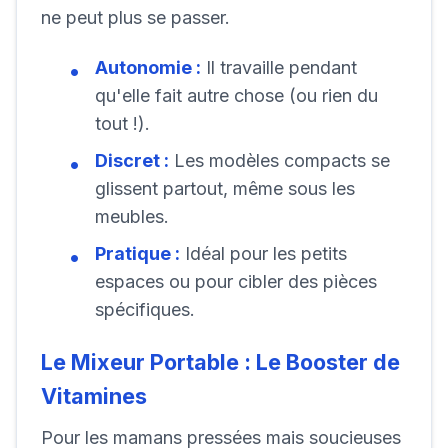
ne peut plus se passer.
Autonomie :
Il travaille pendant
qu'elle fait autre chose (ou rien du
tout !).
Discret :
Les modèles compacts se
glissent partout, même sous les
meubles.
Pratique :
Idéal pour les petits
espaces ou pour cibler des pièces
spécifiques.
Le Mixeur Portable : Le Booster de
Vitamines
Pour les mamans pressées mais soucieuses