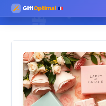
Gift
Optimal