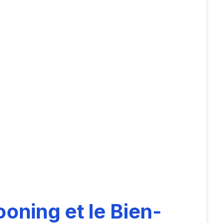
ooning et le Bien-