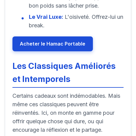
bon poids sans lâcher prise.
Le Vrai Luxe:
L'oisiveté. Offrez-lui un
break.
Acheter le Hamac Portable
Les Classiques Améliorés
et Intemporels
Certains cadeaux sont indémodables. Mais
même ces classiques peuvent être
réinventés. Ici, on monte en gamme pour
offrir quelque chose qui dure, ou qui
encourage la réflexion et le partage.