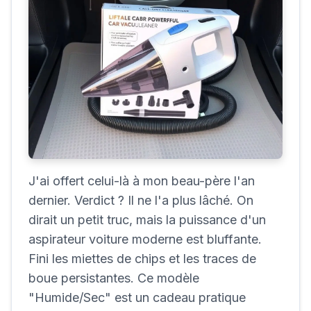
J'ai offert celui-là à mon beau-père l'an
dernier. Verdict ? Il ne l'a plus lâché. On
dirait un petit truc, mais la puissance d'un
aspirateur voiture moderne est bluffante.
Fini les miettes de chips et les traces de
boue persistantes. Ce modèle
"Humide/Sec" est un cadeau pratique