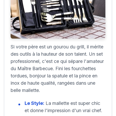
Si votre père est un gourou du grill, il mérite
des outils à la hauteur de son talent. Un set
professionnel, c'est ce qui sépare l'amateur
du Maître Barbecue. Fini les fourchettes
tordues, bonjour la spatule et la pince en
inox de haute qualité, rangées dans une
belle mallette.
Le Style:
La mallette est super chic
et donne l'impression d'un vrai chef.