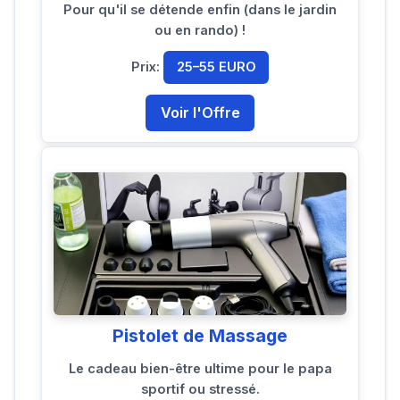
Pour qu'il se détende enfin (dans le jardin
ou en rando) !
Prix:
25–55 EURO
Voir l'Offre
Pistolet de Massage
Le cadeau bien-être ultime pour le papa
sportif ou stressé.