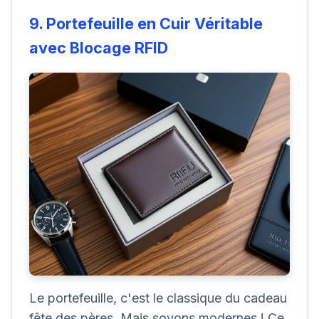
9. Portefeuille en Cuir Véritable
avec Blocage RFID
Le portefeuille, c'est le classique du cadeau
fête des pères. Mais soyons modernes ! Ce