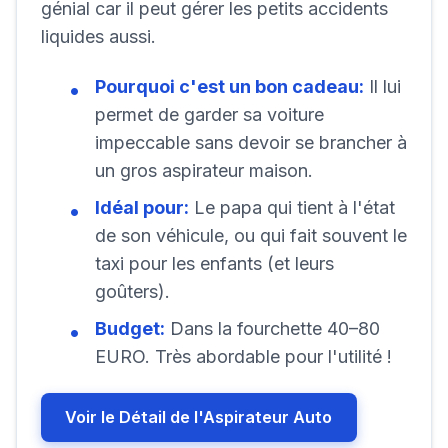
génial car il peut gérer les petits accidents
liquides aussi.
Pourquoi c'est un bon cadeau:
Il lui
permet de garder sa voiture
impeccable sans devoir se brancher à
un gros aspirateur maison.
Idéal pour:
Le papa qui tient à l'état
de son véhicule, ou qui fait souvent le
taxi pour les enfants (et leurs
goûters).
Budget:
Dans la fourchette 40–80
EURO. Très abordable pour l'utilité !
Voir le Détail de l'Aspirateur Auto