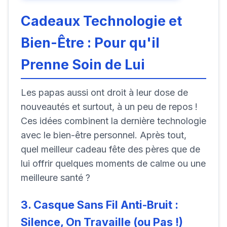
Cadeaux Technologie et
Bien-Être : Pour qu'il
Prenne Soin de Lui
Les papas aussi ont droit à leur dose de
nouveautés et surtout, à un peu de repos !
Ces idées combinent la dernière technologie
avec le bien-être personnel. Après tout,
quel meilleur cadeau fête des pères que de
lui offrir quelques moments de calme ou une
meilleure santé ?
3. Casque Sans Fil Anti-Bruit :
Silence, On Travaille (ou Pas !)