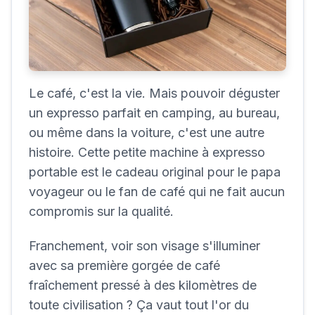
Le café, c'est la vie. Mais pouvoir déguster
un expresso parfait en camping, au bureau,
ou même dans la voiture, c'est une autre
histoire. Cette petite machine à expresso
portable est le cadeau original pour le papa
voyageur ou le fan de café qui ne fait aucun
compromis sur la qualité.
Franchement, voir son visage s'illuminer
avec sa première gorgée de café
fraîchement pressé à des kilomètres de
toute civilisation ? Ça vaut tout l'or du