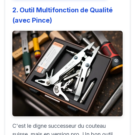
2. Outil Multifonction de Qualité
(avec Pince)
C'est le digne successeur du couteau
suisse, mais en version pro. Un bon outil