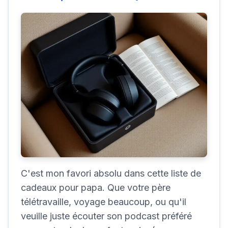
C'est mon favori absolu dans cette liste de
cadeaux pour papa. Que votre père
télétravaille, voyage beaucoup, ou qu'il
veuille juste écouter son podcast préféré