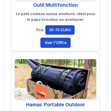
Outil Multifonction
Le petit couteau suisse amélioré, idéal pour
le papa bricoleur ou aventurier.
Prix:
35–75 EURO
Voir l'Offre
Hamac Portable Outdoor