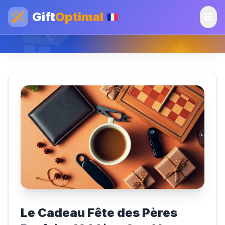
Gift
Optimal
Le Cadeau Fête des Pères