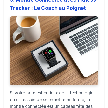
Tracker : Le Coach au Poignet
Si votre père est curieux de la technologie
ou s'il essaie de se remettre en forme, la
montre connectée est un cadeau fête des