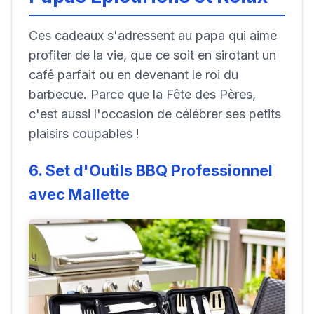
Ces cadeaux s'adressent au papa qui aime
profiter de la vie, que ce soit en sirotant un
café parfait ou en devenant le roi du
barbecue. Parce que la Fête des Pères,
c'est aussi l'occasion de célébrer ses petits
plaisirs coupables !
6. Set d'Outils BBQ Professionnel
avec Mallette