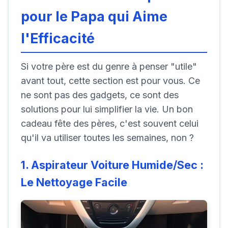
pour le Papa qui Aime
l'Efficacité
Si votre père est du genre à penser "utile"
avant tout, cette section est pour vous. Ce
ne sont pas des gadgets, ce sont des
solutions pour lui simplifier la vie. Un bon
cadeau fête des pères, c'est souvent celui
qu'il va utiliser toutes les semaines, non ?
1. Aspirateur Voiture Humide/Sec :
Le Nettoyage Facile