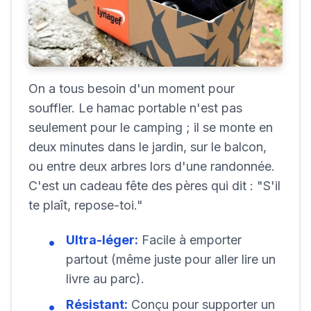
On a tous besoin d'un moment pour
souffler. Le hamac portable n'est pas
seulement pour le camping ; il se monte en
deux minutes dans le jardin, sur le balcon,
ou entre deux arbres lors d'une randonnée.
C'est un cadeau fête des pères qui dit : "S'il
te plaît, repose-toi."
Ultra-léger:
Facile à emporter
partout (même juste pour aller lire un
livre au parc).
Résistant:
Conçu pour supporter un