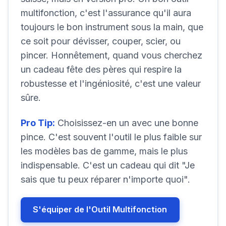
multifonction, c'est l'assurance qu'il aura
toujours le bon instrument sous la main, que
ce soit pour dévisser, couper, scier, ou
pincer. Honnêtement, quand vous cherchez
un cadeau fête des pères qui respire la
robustesse et l'ingéniosité, c'est une valeur
sûre.
Pro Tip:
Choisissez-en un avec une bonne
pince. C'est souvent l'outil le plus faible sur
les modèles bas de gamme, mais le plus
indispensable. C'est un cadeau qui dit "Je
sais que tu peux réparer n'importe quoi".
S'équiper de l'Outil Multifonction