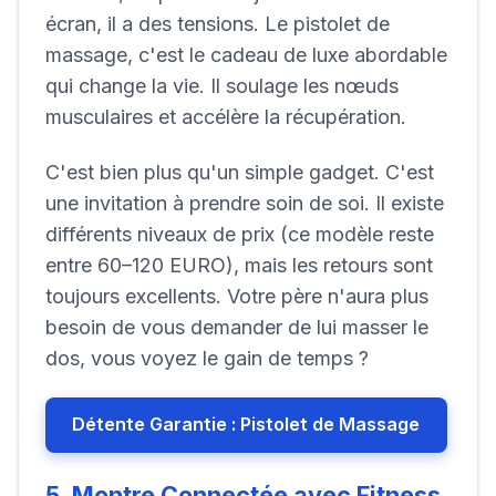
écran, il a des tensions. Le pistolet de
massage, c'est le cadeau de luxe abordable
qui change la vie. Il soulage les nœuds
musculaires et accélère la récupération.
C'est bien plus qu'un simple gadget. C'est
une invitation à prendre soin de soi. Il existe
différents niveaux de prix (ce modèle reste
entre 60–120 EURO), mais les retours sont
toujours excellents. Votre père n'aura plus
besoin de vous demander de lui masser le
dos, vous voyez le gain de temps ?
Détente Garantie : Pistolet de Massage
5. Montre Connectée avec Fitness