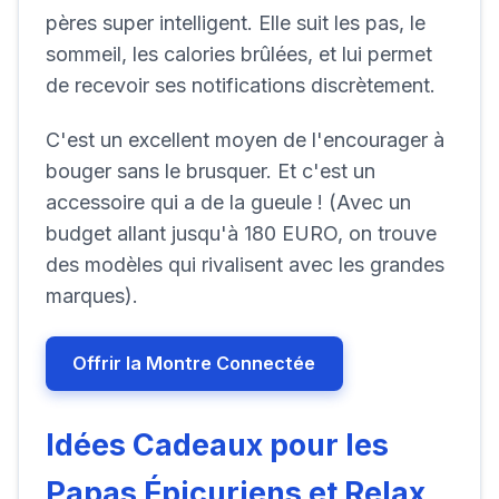
pères super intelligent. Elle suit les pas, le
sommeil, les calories brûlées, et lui permet
de recevoir ses notifications discrètement.
C'est un excellent moyen de l'encourager à
bouger sans le brusquer. Et c'est un
accessoire qui a de la gueule ! (Avec un
budget allant jusqu'à 180 EURO, on trouve
des modèles qui rivalisent avec les grandes
marques).
Offrir la Montre Connectée
Idées Cadeaux pour les
Papas Épicuriens et Relax