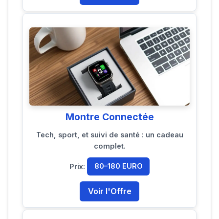
Montre Connectée
Tech, sport, et suivi de santé : un cadeau
complet.
Prix:
80–180 EURO
Voir l'Offre