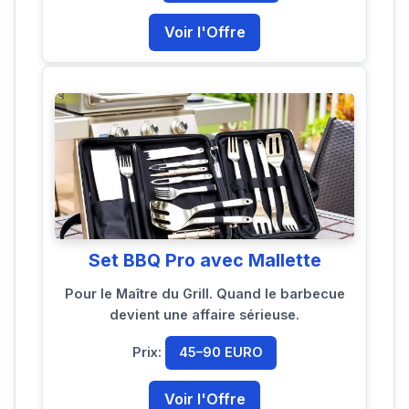
Voir l'Offre
Set BBQ Pro avec Mallette
Pour le Maître du Grill. Quand le barbecue
devient une affaire sérieuse.
Prix:
45–90 EURO
Voir l'Offre