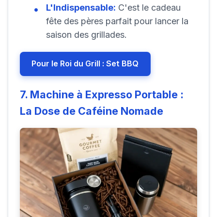
L'Indispensable:
C'est le cadeau
fête des pères parfait pour lancer la
saison des grillades.
Pour le Roi du Grill : Set BBQ
7. Machine à Expresso Portable :
La Dose de Caféine Nomade