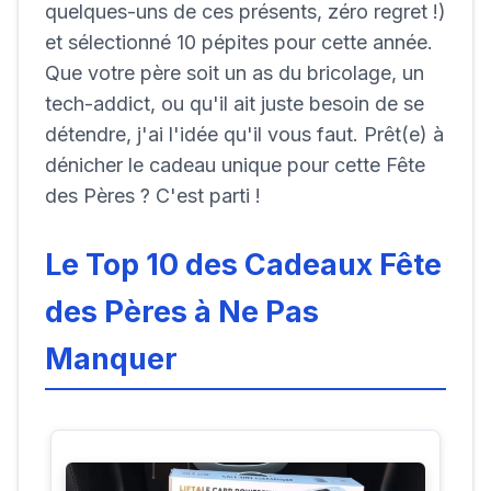
quelques-uns de ces présents, zéro regret !)
et sélectionné 10 pépites pour cette année.
Que votre père soit un as du bricolage, un
tech-addict, ou qu'il ait juste besoin de se
détendre, j'ai l'idée qu'il vous faut. Prêt(e) à
dénicher le cadeau unique pour cette Fête
des Pères ? C'est parti !
Le Top 10 des Cadeaux Fête
des Pères à Ne Pas
Manquer