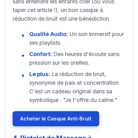
sans entendre les enfants crier (ou vous
taper cet article !), un bon casque à
réduction de bruit est une bénédiction.
Qualité Audio:
Un son immersif pour
ses playlists.
Confort:
Des heures d'écoute sans
pression sur les oreilles.
Le plus:
La réduction de bruit,
synonyme de paix et concentration.
C'est un cadeau original dans sa
symbolique : "Je t'offre du calme."
Acheter le Casque Anti-Bruit