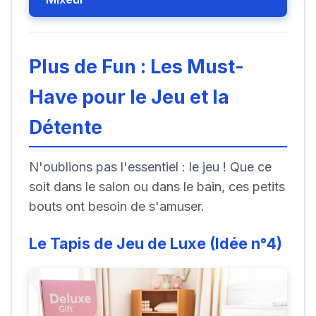
Plus de Fun : Les Must-
Have pour le Jeu et la
Détente
N'oublions pas l'essentiel : le jeu ! Que ce
soit dans le salon ou dans le bain, ces petits
bouts ont besoin de s'amuser.
Le Tapis de Jeu de Luxe (Idée n°4)