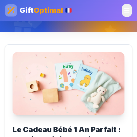
Gift
Optimal
Le Cadeau Bébé 1 An Parfait :