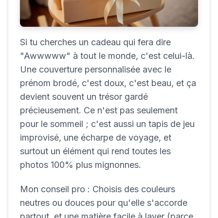
Si tu cherches un cadeau qui fera dire
"Awwwww" à tout le monde, c'est celui-là.
Une couverture personnalisée avec le
prénom brodé, c'est doux, c'est beau, et ça
devient souvent un trésor gardé
précieusement. Ce n'est pas seulement
pour le sommeil ; c'est aussi un tapis de jeu
improvisé, une écharpe de voyage, et
surtout un élément qui rend toutes les
photos 100% plus mignonnes.
Mon conseil pro :
Choisis des couleurs
neutres ou douces pour qu'elle s'accorde
partout, et une matière facile à laver (parce