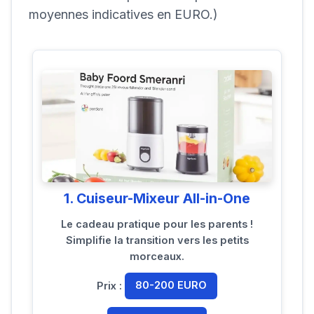
moyennes indicatives en EURO.)
1. Cuiseur-Mixeur All-in-One
Le cadeau pratique pour les parents !
Simplifie la transition vers les petits
morceaux.
Prix :
80-200 EURO