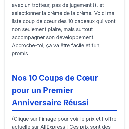
avec un trotteur, pas de jugement !), et
sélectionner la crème de la crème. Voici ma
liste coup de cœur des 10 cadeaux qui vont
non seulement plaire, mais surtout
accompagner son développement.
Accroche-toi, ça va être facile et fun,
promis !
Nos 10 Coups de Cœur
pour un Premier
Anniversaire Réussi
(Clique sur l'image pour voir le prix et l'offre
actuelle sur AliExpress ! Ces prix sont des