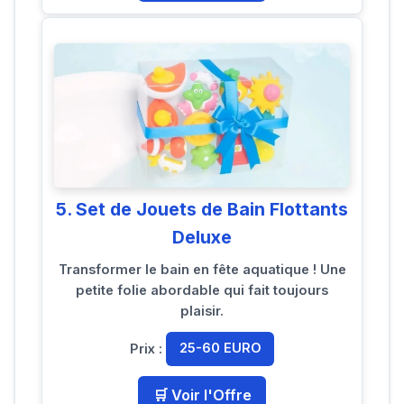
5. Set de Jouets de Bain Flottants
Deluxe
Transformer le bain en fête aquatique ! Une
petite folie abordable qui fait toujours
plaisir.
Prix :
25-60 EURO
🛒 Voir l'Offre