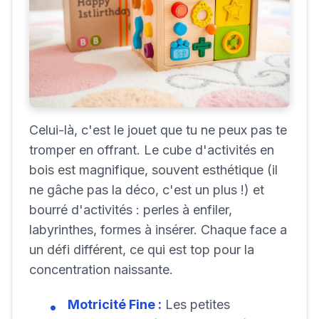
Celui-là, c'est le jouet que tu ne peux pas te
tromper en offrant. Le cube d'activités en
bois est magnifique, souvent esthétique (il
ne gâche pas la déco, c'est un plus !) et
bourré d'activités : perles à enfiler,
labyrinthes, formes à insérer. Chaque face a
un défi différent, ce qui est top pour la
concentration naissante.
Motricité Fine :
Les petites