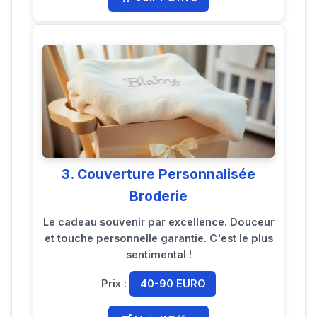
3. Couverture Personnalisée
Broderie
Le cadeau souvenir par excellence. Douceur
et touche personnelle garantie. C'est le plus
sentimental !
Prix :
40-90 EURO