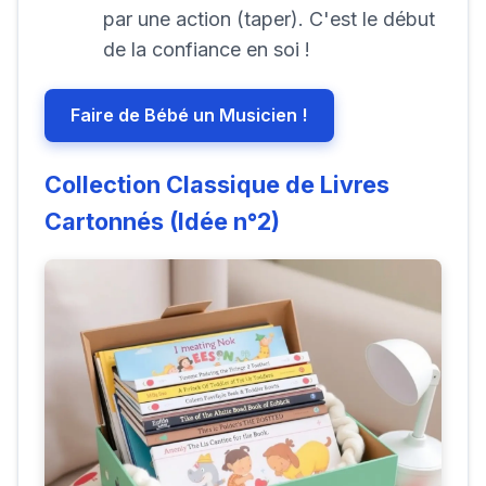
par une action (taper). C'est le début
de la confiance en soi !
Faire de Bébé un Musicien !
Collection Classique de Livres
Cartonnés (Idée n°2)