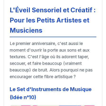
L'Éveil Sensoriel et Créatif :
Pour les Petits Artistes et
Musiciens
Le premier anniversaire, c'est aussi le
moment d'ouvrir la porte aux sons et aux
textures. C'est l'âge où ils adorent taper,
secouer, et faire beaucoup (vraiment
beaucoup) de bruit. Alors pourquoi ne pas
encourager cette fibre artistique ?
Le Set d'Instruments de Musique
(Idée n°10)