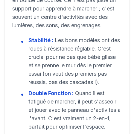
en bolide de course. Ce n'est pas juste un
support pour apprendre à marcher ; c'est
souvent un centre d'activités avec des
lumières, des sons, des engrenages.
Stabilité :
Les bons modèles ont des
roues à résistance réglable. C'est
crucial pour ne pas que bébé glisse
et se prenne le mur dès le premier
essai (on veut des premiers pas
réussis, pas des cascades !).
Double Fonction :
Quand il est
fatigué de marcher, il peut s'asseoir
et jouer avec le panneau d'activités à
l'avant. C'est vraiment un 2-en-1,
parfait pour optimiser l'espace.