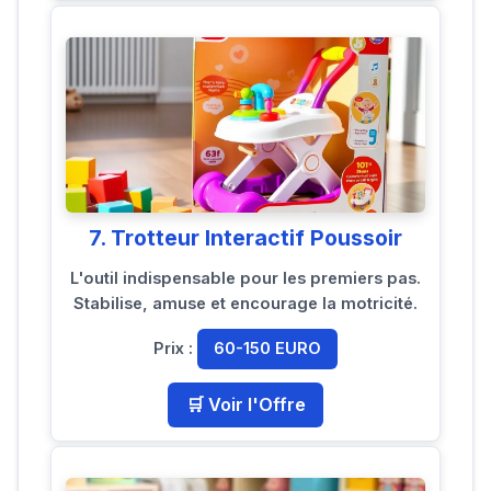
7. Trotteur Interactif Poussoir
L'outil indispensable pour les premiers pas.
Stabilise, amuse et encourage la motricité.
Prix :
60-150 EURO
🛒 Voir l'Offre