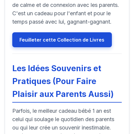
de calme et de connexion avec les parents.
C'est un cadeau pour l'enfant et pour le
temps passé avec lui, gagnant-gagnant.
Feuilleter cette Collection de Livres
Les Idées Souvenirs et
Pratiques (Pour Faire
Plaisir aux Parents Aussi)
Parfois, le meilleur cadeau bébé 1 an est
celui qui soulage le quotidien des parents
ou qui leur crée un souvenir inestimable.