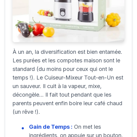
À un an, la diversification est bien entamée.
Les purées et les compotes maison sont le
standard (du moins pour ceux qui ont le
temps !). Le Cuiseur-Mixeur Tout-en-Un est
un sauveur. Il cuit à la vapeur, mixe,
décongèle... Il fait tout pendant que les
parents peuvent enfin boire leur café chaud
(un rêve !).
Gain de Temps :
On met les
ingrédients, on appuie sur un bouton,