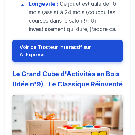
Longévité :
Ce jouet est utile de 10
mois (assis) à 24 mois (coucou les
courses dans le salon !). Un
investissement qui dure, j'adore ça.
Voir ce Trotteur Interactif sur
AliExpress
Le Grand Cube d'Activités en Bois
(Idée n°9) : Le Classique Réinventé