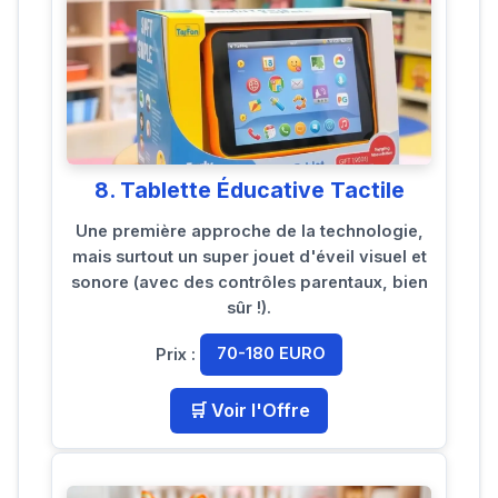
8. Tablette Éducative Tactile
Une première approche de la technologie,
mais surtout un super jouet d'éveil visuel et
sonore (avec des contrôles parentaux, bien
sûr !).
Prix :
70-180 EURO
🛒 Voir l'Offre