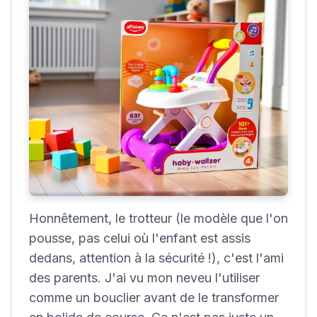
Honnêtement, le trotteur (le modèle que l'on
pousse, pas celui où l'enfant est assis
dedans, attention à la sécurité !), c'est l'ami
des parents. J'ai vu mon neveu l'utiliser
comme un bouclier avant de le transformer