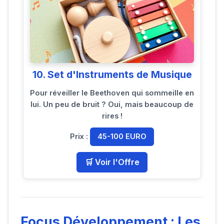
10. Set d'Instruments de Musique
Pour réveiller le Beethoven qui sommeille en
lui. Un peu de bruit ? Oui, mais beaucoup de
rires !
Prix :
45-100 EURO
🛒 Voir l'Offre
Focus Développement : Les