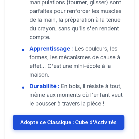
manipulations (tourner, glisser) sont
parfaites pour renforcer les muscles
de la main, la préparation à la tenue
du crayon, sans qu'ils s'en rendent
compte.
Apprentissage :
Les couleurs, les
formes, les mécanismes de cause à
effet... C'est une mini-école à la
maison.
Durabilité :
En bois, il résiste à tout,
même aux moments où l'enfant veut
le pousser à travers la pièce !
Adopte ce Classique : Cube d'Activités