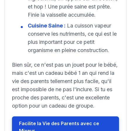
et hop ! Une purée saine est prête.
Finie la vaisselle accumulée.
Cuisine Saine :
La cuisson vapeur
conserve les nutriments, ce qui est le
plus important pour ce petit
organisme en pleine construction.
Bien sûr, ce n'est pas un jouet pour le bébé,
mais c'est un cadeau bébé 1 an qui rend la
vie des parents tellement plus facile, qu'il
est impossible de ne pas l'inclure. Si tu es
proche des parents, c'est une excellente
option pour un cadeau de groupe.
Facilite la Vie des Parents avec ce
Mixeur