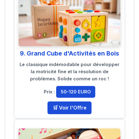
9. Grand Cube d'Activités en Bois
Le classique indémodable pour développer
la motricité fine et la résolution de
problèmes. Solide comme un roc !
Prix :
50-120 EURO
🛒 Voir l'Offre