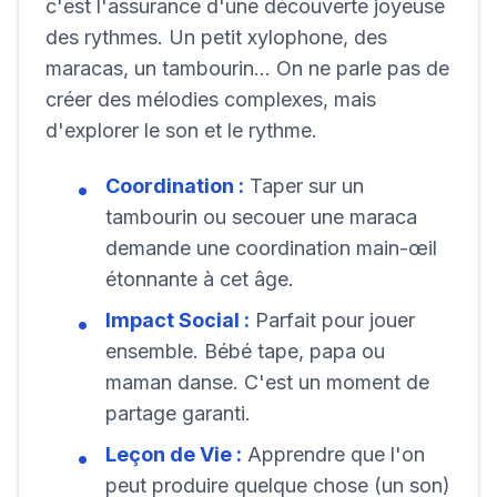
c'est l'assurance d'une découverte joyeuse
des rythmes. Un petit xylophone, des
maracas, un tambourin... On ne parle pas de
créer des mélodies complexes, mais
d'explorer le son et le rythme.
Coordination :
Taper sur un
tambourin ou secouer une maraca
demande une coordination main-œil
étonnante à cet âge.
Impact Social :
Parfait pour jouer
ensemble. Bébé tape, papa ou
maman danse. C'est un moment de
partage garanti.
Leçon de Vie :
Apprendre que l'on
peut produire quelque chose (un son)