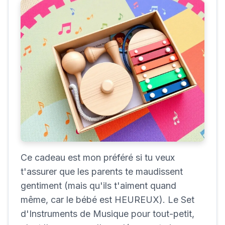
Ce cadeau est mon préféré si tu veux
t'assurer que les parents te maudissent
gentiment (mais qu'ils t'aiment quand
même, car le bébé est HEUREUX). Le Set
d'Instruments de Musique pour tout-petit,