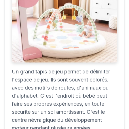
Un grand tapis de jeu permet de délimiter
l'espace de jeu. Ils sont souvent colorés,
avec des motifs de routes, d'animaux ou
d'alphabet. C'est l'endroit où bébé peut
faire ses propres expériences, en toute
sécurité sur un sol amortissant. C'est le
centre névralgique du développement
moteur pendant plusieurs années.