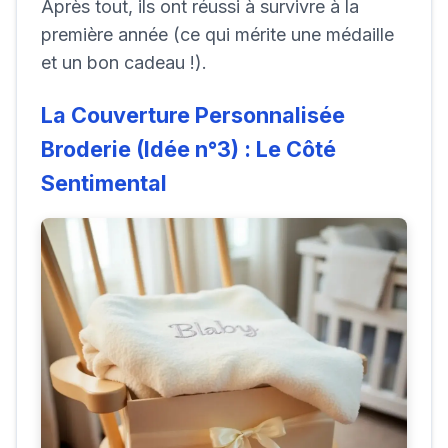
Après tout, ils ont réussi à survivre à la
première année (ce qui mérite une médaille
et un bon cadeau !).
La Couverture Personnalisée
Broderie (Idée n°3) : Le Côté
Sentimental