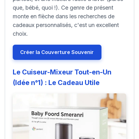
que, bébé, quoi !). Ce genre de présent
monte en flèche dans les recherches de
cadeaux personnalisés, c'est un excellent
choix.
Créer la Couverture Souvenir
Le Cuiseur-Mixeur Tout-en-Un
(Idée n°1) : Le Cadeau Utile