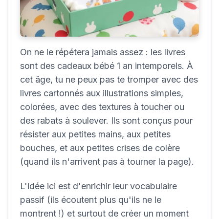
On ne le répétera jamais assez : les livres
sont des cadeaux bébé 1 an intemporels. À
cet âge, tu ne peux pas te tromper avec des
livres cartonnés aux illustrations simples,
colorées, avec des textures à toucher ou
des rabats à soulever. Ils sont conçus pour
résister aux petites mains, aux petites
bouches, et aux petites crises de colère
(quand ils n'arrivent pas à tourner la page).
L'idée ici est d'enrichir leur vocabulaire
passif (ils écoutent plus qu'ils ne le
montrent !) et surtout de créer un moment