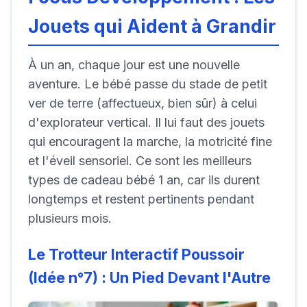
Jouets qui Aident à Grandir
À un an, chaque jour est une nouvelle
aventure. Le bébé passe du stade de petit
ver de terre (affectueux, bien sûr) à celui
d'explorateur vertical. Il lui faut des jouets
qui encouragent la marche, la motricité fine
et l'éveil sensoriel. Ce sont les meilleurs
types de cadeau bébé 1 an, car ils durent
longtemps et restent pertinents pendant
plusieurs mois.
Le Trotteur Interactif Poussoir
(Idée n°7) : Un Pied Devant l'Autre