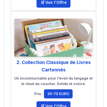
🛒 Voir l'Offre
2. Collection Classique de Livres
Cartonnés
Un incontournable pour l'éveil du langage et
le rituel du coucher. Solide et coloré.
Prix :
30-70 EURO
🛒 Voir l'Offre