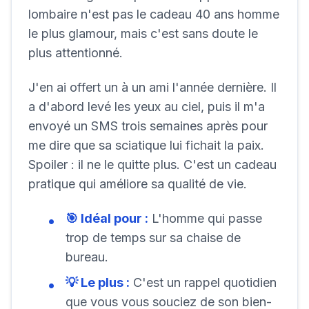
lombaire n'est pas le cadeau 40 ans homme
le plus glamour, mais c'est sans doute le
plus attentionné.
J'en ai offert un à un ami l'année dernière. Il
a d'abord levé les yeux au ciel, puis il m'a
envoyé un SMS trois semaines après pour
me dire que sa sciatique lui fichait la paix.
Spoiler : il ne le quitte plus.
C'est un cadeau
pratique qui améliore sa qualité de vie.
🎯 Idéal pour :
L'homme qui passe
trop de temps sur sa chaise de
bureau.
💡 Le plus :
C'est un rappel quotidien
que vous vous souciez de son bien-