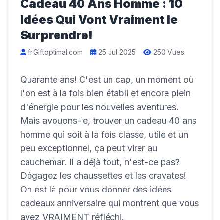
Cadeau 40 Ans Homme : 10
Idées Qui Vont Vraiment le
Surprendre!
fr.Giftoptimal.com
25 Jul 2025
250 Vues
Quarante ans! C'est un cap, un moment où
l'on est à la fois bien établi et encore plein
d'énergie pour les nouvelles aventures.
Mais avouons-le, trouver un cadeau 40 ans
homme qui soit à la fois classe, utile et un
peu exceptionnel, ça peut virer au
cauchemar. Il a déjà tout, n'est-ce pas?
Dégagez les chaussettes et les cravates!
On est là pour vous donner des idées
cadeaux anniversaire qui montrent que vous
avez VRAIMENT réfléchi.