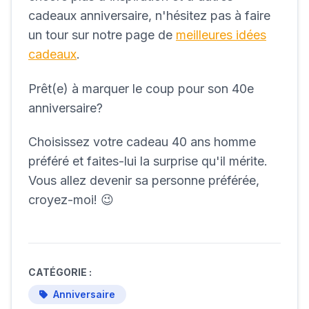
cadeaux anniversaire, n'hésitez pas à faire
un tour sur notre page de
meilleures idées
cadeaux
.
Prêt(e) à marquer le coup pour son 40e
anniversaire?
Choisissez votre cadeau 40 ans homme
préféré et faites-lui la surprise qu'il mérite.
Vous allez devenir sa personne préférée,
croyez-moi! 😉
CATÉGORIE :
Anniversaire