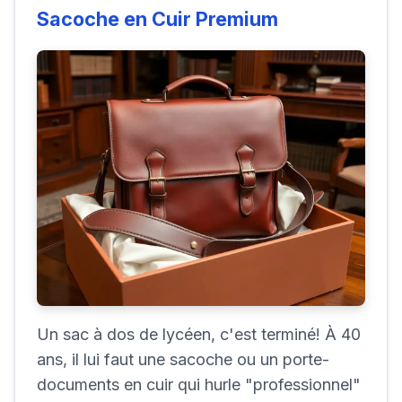
Sacoche en Cuir Premium
Un sac à dos de lycéen, c'est terminé! À 40
ans, il lui faut une sacoche ou un porte-
documents en cuir qui hurle "professionnel"