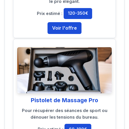
le pro élégant.
Prix estimé :
120-350€
Voir l'offre
Pistolet de Massage Pro
Pour récupérer des séances de sport ou
dénouer les tensions du bureau.