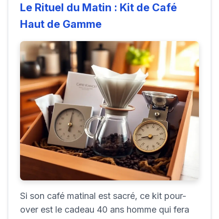
Le Rituel du Matin : Kit de Café
Haut de Gamme
Si son café matinal est sacré, ce kit pour-
over est le cadeau 40 ans homme qui fera