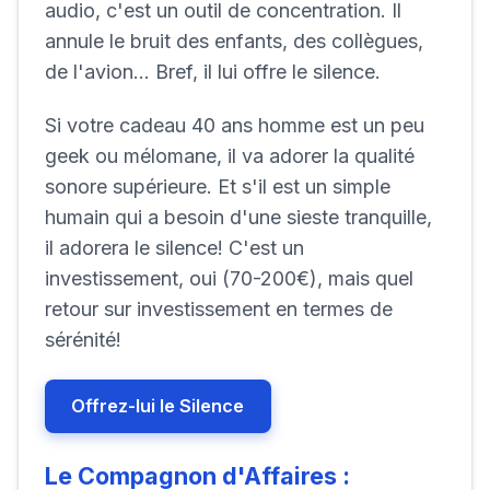
audio, c'est un outil de concentration. Il
annule le bruit des enfants, des collègues,
de l'avion... Bref, il lui offre le silence.
Si votre cadeau 40 ans homme est un peu
geek ou mélomane, il va adorer la qualité
sonore supérieure. Et s'il est un simple
humain qui a besoin d'une sieste tranquille,
il adorera le silence! C'est un
investissement, oui (70-200€), mais quel
retour sur investissement en termes de
sérénité!
Offrez-lui le Silence
Le Compagnon d'Affaires :