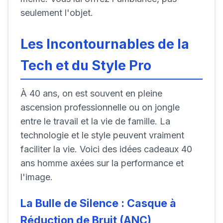
seulement l'objet.
Les Incontournables de la
Tech et du Style Pro
À 40 ans, on est souvent en pleine
ascension professionnelle ou on jongle
entre le travail et la vie de famille. La
technologie et le style peuvent vraiment
faciliter la vie. Voici des idées cadeaux 40
ans homme axées sur la performance et
l'image.
La Bulle de Silence : Casque à
Réduction de Bruit (ANC)