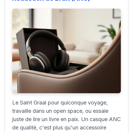
Le Saint Graal pour quiconque voyage,
travaille dans un open space, ou essaie
juste de lire un livre en paix. Un casque ANC
de qualité, c'est plus qu'un accessoire