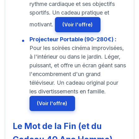
rythme cardiaque et ses objectifs
sportifs. Un cadeau pratique et
motivant.
(Voir l'offre)
Projecteur Portable (90-280€) :
Pour les soirées cinéma improvisées,
à l'intérieur ou dans le jardin. Léger,
puissant, et offre un écran géant sans
l'encombrement d'un grand
téléviseur. Un cadeau original pour
les divertissements en famille.
(Voir l'offre)
Le Mot de la Fin (et du