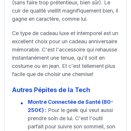
(sans faire trop prétentieux, bien sûr). Le
cuir de qualité vieillit magnifiquement bien, il
gagne en caractère, comme lui.
Ce type de cadeau luxe et intemporel est un
excellent choix pour un cadeau anniversaire
mémorable. C'est l'accessoire qui rehausse
instantanément une tenue, qu'il soit en
costume ou en jean. Et c'est tellement plus
facile que de choisir une chemise!
Autres Pépites de la Tech
Montre Connectée de Santé (80-
250€) :
Pour le geek qui veut aussi
prendre soin de lui. C'est l'outil
parfait pour suivre son sommeil, son