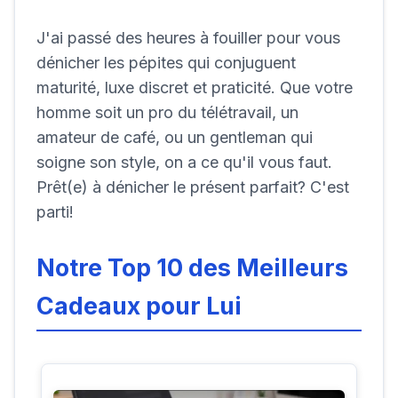
J'ai passé des heures à fouiller pour vous
dénicher les pépites qui conjuguent
maturité, luxe discret et praticité. Que votre
homme soit un pro du télétravail, un
amateur de café, ou un gentleman qui
soigne son style, on a ce qu'il vous faut.
Prêt(e) à dénicher le présent parfait? C'est
parti!
Notre Top 10 des
Meilleurs
Cadeaux
pour Lui