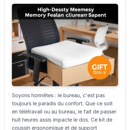
Soyons honnêtes : le bureau, c'est pas
toujours le paradis du confort. Que ce soit
en télétravail ou au bureau, le fait de passer
huit heures assis impacte le dos. Ce kit de
coussin ergonomique et de support