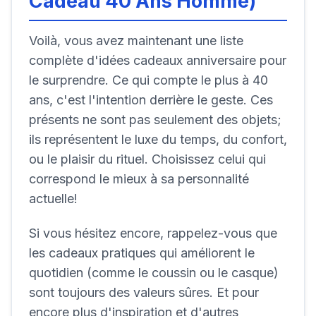
Cadeau 40 Ans Homme
)
Voilà, vous avez maintenant une liste
complète d'idées cadeaux anniversaire pour
le surprendre. Ce qui compte le plus à 40
ans, c'est l'intention derrière le geste. Ces
présents ne sont pas seulement des objets;
ils représentent le luxe du temps, du confort,
ou le plaisir du rituel. Choisissez celui qui
correspond le mieux à sa personnalité
actuelle!
Si vous hésitez encore, rappelez-vous que
les cadeaux pratiques qui améliorent le
quotidien (comme le coussin ou le casque)
sont toujours des valeurs sûres. Et pour
encore plus d'inspiration et d'autres