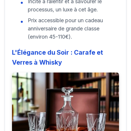
Incite à ralentir et à savourer le
processus, un luxe à cet âge.
Prix accessible pour un cadeau
anniversaire de grande classe
(environ 45-110€).
L'Élégance du Soir : Carafe et
Verres à Whisky