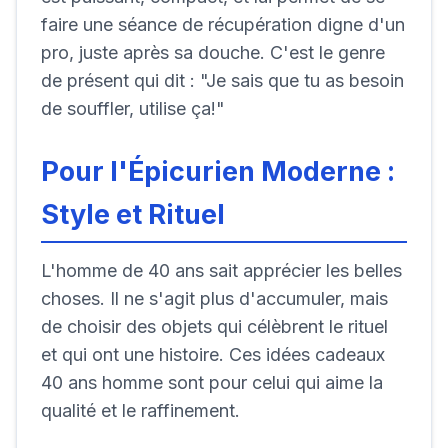
faire une séance de récupération digne d'un
pro, juste après sa douche. C'est le genre
de présent qui dit : "Je sais que tu as besoin
de souffler, utilise ça!"
Pour l'Épicurien Moderne :
Style et Rituel
L'homme de 40 ans sait apprécier les belles
choses. Il ne s'agit plus d'accumuler, mais
de choisir des objets qui célèbrent le rituel
et qui ont une histoire. Ces idées cadeaux
40 ans homme sont pour celui qui aime la
qualité et le raffinement.