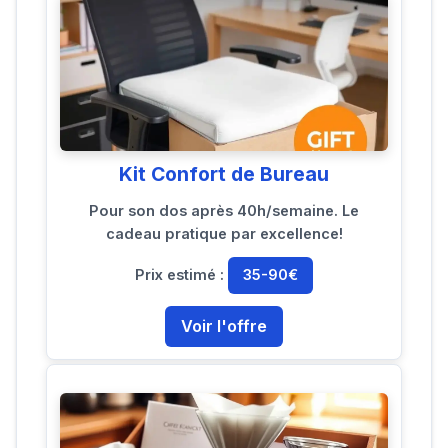
Kit Confort de Bureau
Pour son dos après 40h/semaine. Le
cadeau pratique par excellence!
Prix estimé :
35-90€
Voir l'offre