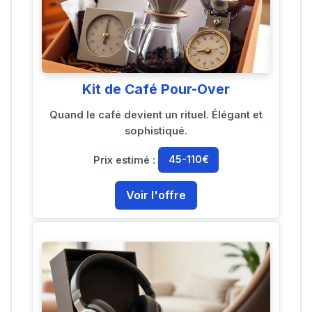
Kit de Café Pour-Over
Quand le café devient un rituel. Élégant et
sophistiqué.
Prix estimé :
45-110€
Voir l'offre