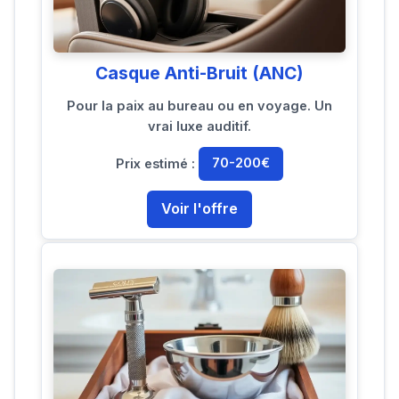
Casque Anti-Bruit (ANC)
Pour la paix au bureau ou en voyage. Un
vrai luxe auditif.
Prix estimé :
70-200€
Voir l'offre