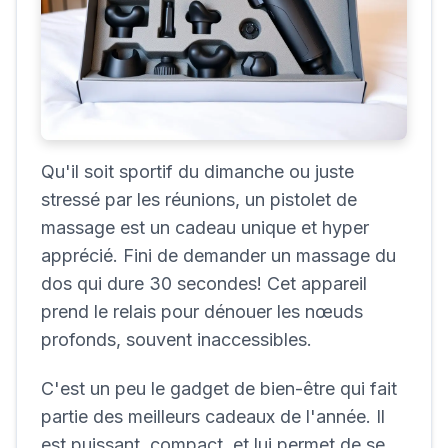
Qu'il soit sportif du dimanche ou juste
stressé par les réunions, un pistolet de
massage est un cadeau unique et hyper
apprécié. Fini de demander un massage du
dos qui dure 30 secondes! Cet appareil
prend le relais pour dénouer les nœuds
profonds, souvent inaccessibles.
C'est un peu le gadget de bien-être qui fait
partie des meilleurs cadeaux de l'année. Il
est puissant, compact, et lui permet de se