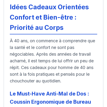
Idées Cadeaux
Orientées
Confort et Bien-être :
Priorité au Corps
À 40 ans, on commence à comprendre que
la santé et le confort ne sont pas
négociables. Après des années de travail
acharné, il est temps de lui offrir un peu de
répit. Ces cadeaux pour homme de 40 ans
sont à la fois pratiques et pensés pour le
chouchouter au quotidien.
Le Must-Have Anti-Mal de Dos :
Coussin Ergonomique de Bureau