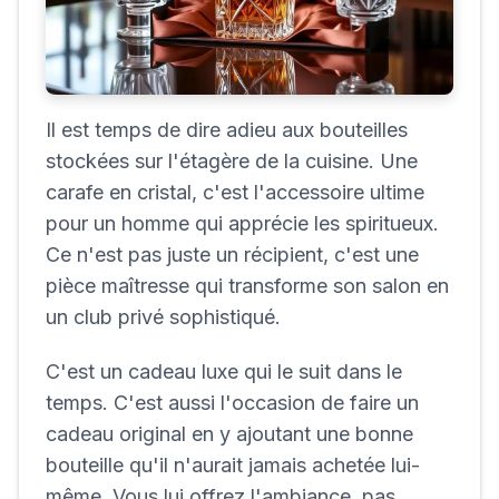
Il est temps de dire adieu aux bouteilles
stockées sur l'étagère de la cuisine. Une
carafe en cristal, c'est l'accessoire ultime
pour un homme qui apprécie les spiritueux.
Ce n'est pas juste un récipient, c'est une
pièce maîtresse qui transforme son salon en
un club privé sophistiqué.
C'est un cadeau luxe qui le suit dans le
temps. C'est aussi l'occasion de faire un
cadeau original en y ajoutant une bonne
bouteille qu'il n'aurait jamais achetée lui-
même. Vous lui offrez l'ambiance, pas