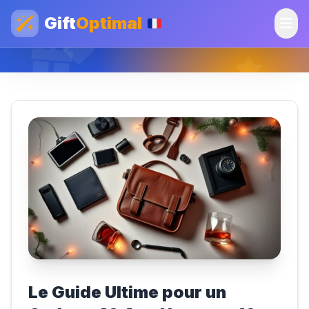
Gift
Optimal
Le Guide Ultime pour un