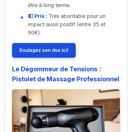
être à long terme.
💵 Prix :
Très abordable pour un
impact aussi positif (entre 35 et
90€).
Soulagez son dos ici!
Le Dégommeur de Tensions :
Pistolet de Massage Professionnel